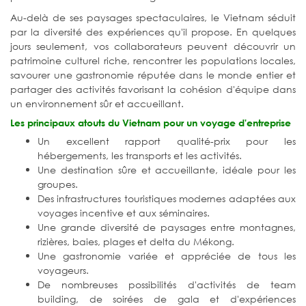
Au-delà de ses paysages spectaculaires, le Vietnam séduit
par la diversité des expériences qu'il propose. En quelques
jours seulement, vos collaborateurs peuvent découvrir un
patrimoine culturel riche, rencontrer les populations locales,
savourer une gastronomie réputée dans le monde entier et
partager des activités favorisant la cohésion d'équipe dans
un environnement sûr et accueillant.
Les principaux atouts du Vietnam pour un voyage d'entreprise
Un excellent rapport qualité-prix pour les
hébergements, les transports et les activités.
Une destination sûre et accueillante, idéale pour les
groupes.
Des infrastructures touristiques modernes adaptées aux
voyages incentive et aux séminaires.
Une grande diversité de paysages entre montagnes,
rizières, baies, plages et delta du Mékong.
Une gastronomie variée et appréciée de tous les
voyageurs.
De nombreuses possibilités d'activités de team
building, de soirées de gala et d'expériences