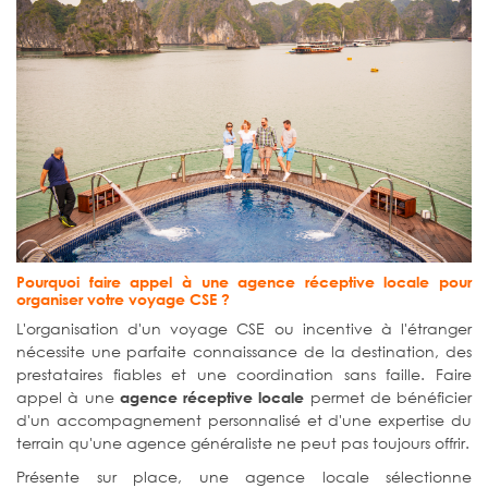
Pourquoi faire appel à une agence réceptive locale pour
organiser votre voyage CSE ?
L'organisation d'un voyage CSE ou incentive à l'étranger
nécessite une parfaite connaissance de la destination, des
prestataires fiables et une coordination sans faille. Faire
appel à une
permet de bénéficier
agence réceptive locale
d'un accompagnement personnalisé et d'une expertise du
terrain qu'une agence généraliste ne peut pas toujours offrir.
Présente sur place, une agence locale sélectionne