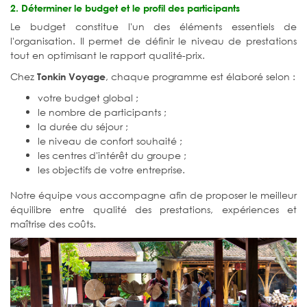
2. Déterminer le budget et le profil des participants
Le budget constitue l'un des éléments essentiels de
l'organisation. Il permet de définir le niveau de prestations
tout en optimisant le rapport qualité-prix.
Chez
, chaque programme est élaboré selon :
Tonkin Voyage
votre budget global ;
le nombre de participants ;
la durée du séjour ;
le niveau de confort souhaité ;
les centres d'intérêt du groupe ;
les objectifs de votre entreprise.
Notre équipe vous accompagne afin de proposer le meilleur
équilibre entre qualité des prestations, expériences et
maîtrise des coûts.