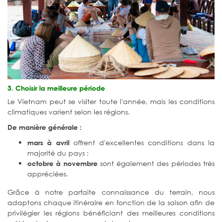
3. Choisir la meilleure période
Le Vietnam peut se visiter toute l'année, mais les conditions
climatiques varient selon les régions.
De manière générale :
offrent d'excellentes conditions dans la
mars à avril
majorité du pays ;
sont également des périodes très
octobre à novembre
appréciées.
Grâce à notre parfaite connaissance du terrain, nous
adaptons chaque itinéraire en fonction de la saison afin de
privilégier les régions bénéficiant des meilleures conditions