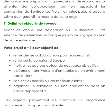
demande une préparation rigoureuse afin de répondre aux
attentes des collaborateurs tout en respectant les
contraintes de l'entreprise. Voici les principales étapes à
suivre pour garantir la réussite de votre projet.
1. Définir les objectifs du voyage
Avant de choisir une destination ou un itinéraire, il est
essentiel de déterminer le rôle que jouera ce voyage au sein
de votre entreprise.
Votre projet a-t-il pour objectif de :
remercier les collaborateurs pour leurs résultats ;
renforcer la cohésion d'équipe ;
motiver les équipes autour de nouveaux objectifs ;
célébrer un anniversaire d'entreprise ou un événement
particulier ;
fidéliser les salariés ou vos meilleurs clients ;
organiser un séminaire ou une convention dans un
cadre dépaysant ?
Ces objectifs permettront de construire un programme
parfaitement adapté à vos attentes.