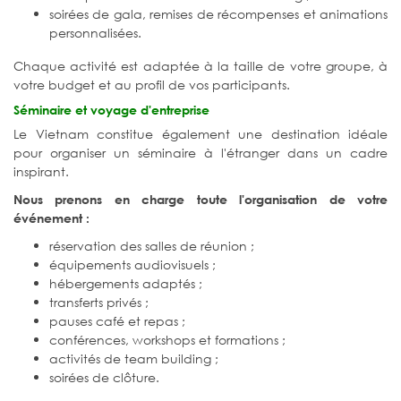
soirées de gala, remises de récompenses et animations
personnalisées.
Chaque activité est adaptée à la taille de votre groupe, à
votre budget et au profil de vos participants.
Séminaire et voyage d'entreprise
Le Vietnam constitue également une destination idéale
pour organiser un séminaire à l'étranger dans un cadre
inspirant.
Nous prenons en charge toute l'organisation de votre
événement :
réservation des salles de réunion ;
équipements audiovisuels ;
hébergements adaptés ;
transferts privés ;
pauses café et repas ;
conférences, workshops et formations ;
activités de team building ;
soirées de clôture.