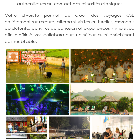
authentiques au contact des minorités ethniques.
Cette diversité permet de créer des voyages CSE
entièrement sur mesure, alternant visites culturelles, moments
de détente, activités de cohésion et expériences immersives,
afin d'offrir à vos collaborateurs un séjour aussi enrichissant
qu'inoubliable.