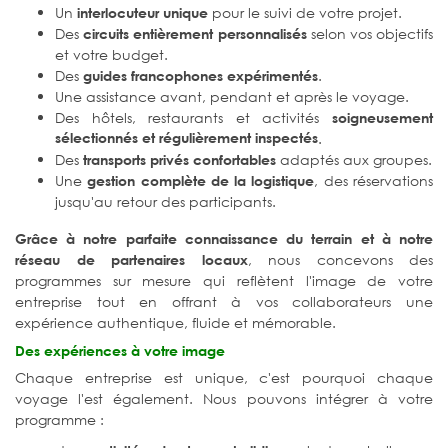
Un
pour le suivi de votre projet.
interlocuteur unique
Des
selon vos objectifs
circuits entièrement personnalisés
et votre budget.
Des
.
guides francophones expérimentés
Une assistance avant, pendant et après le voyage.
Des hôtels, restaurants et activités
soigneusement
sélectionnés et régulièrement inspectés
.
Des
adaptés aux groupes.
transports privés confortables
Une
, des réservations
gestion complète de la logistique
jusqu'au retour des participants.
Grâce à notre parfaite connaissance du terrain et à notre
, nous concevons des
réseau de partenaires locaux
programmes sur mesure qui reflètent l'image de votre
entreprise tout en offrant à vos collaborateurs une
expérience authentique, fluide et mémorable.
Des expériences à votre image
Chaque entreprise est unique, c'est pourquoi chaque
voyage l'est également. Nous pouvons intégrer à votre
programme :