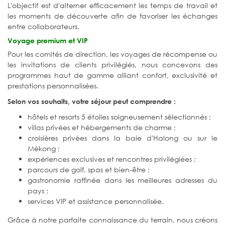
L'objectif est d'alterner efficacement les temps de travail et
les moments de découverte afin de favoriser les échanges
entre collaborateurs.
Voyage premium et VIP
Pour les comités de direction, les voyages de récompense ou
les invitations de clients privilégiés, nous concevons des
programmes haut de gamme alliant confort, exclusivité et
prestations personnalisées.
Selon vos souhaits, votre séjour peut comprendre :
hôtels et resorts 5 étoiles soigneusement sélectionnés ;
villas privées et hébergements de charme ;
croisières privées dans la baie d'Halong ou sur le
Mékong ;
expériences exclusives et rencontres privilégiées ;
parcours de golf, spas et bien-être ;
gastronomie raffinée dans les meilleures adresses du
pays ;
services VIP et assistance personnalisée.
Grâce à notre parfaite connaissance du terrain, nous créons