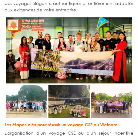
des voyages élégants, authentiques et entièrement adaptés
aux exigences de votre entreprise.
Les étapes clés pour réussir un voyage CSE au Vietnam
L'organisation d'un voyage CSE ou d'un séjour incentive