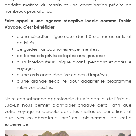
parfaite maîtrise du terrain et une coordination précise de
nombreux prestataires.
Faire appel à une agence réceptive locale comme Tonkin
Voyage, c'est bénéficier :
d'une sélection rigoureuse des hôtels, restaurants et
activités ;
de guides francophones expérimentés ;
de transports privés adaptés aux groupes ;
d'un interlocuteur unique avant, pendant et après le
voyage ;
d'une assistance réactive en cas d'imprévu ;
d'une grande flexibilité pour adapter le programme
selon vos besoins.
Notre connaissance approfondie du Vietnam et de l'Asie du
Sud-Est nous permet d'anticiper chaque détail afin que
votre voyage se déroule dans les meilleures conditions et
que vos collaborateurs profitent pleinement de cette
expérience.