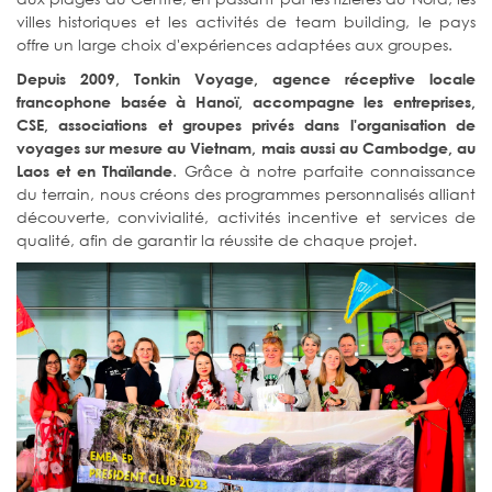
villes historiques et les activités de team building, le pays
offre un large choix d'expériences adaptées aux groupes.
Depuis 2009, Tonkin Voyage, agence réceptive locale
francophone basée à Hanoï, accompagne les entreprises,
CSE, associations et groupes privés dans l'organisation de
voyages sur mesure au Vietnam, mais aussi au Cambodge, au
. Grâce à notre parfaite connaissance
Laos et en Thaïlande
du terrain, nous créons des programmes personnalisés alliant
découverte, convivialité, activités incentive et services de
qualité, afin de garantir la réussite de chaque projet.