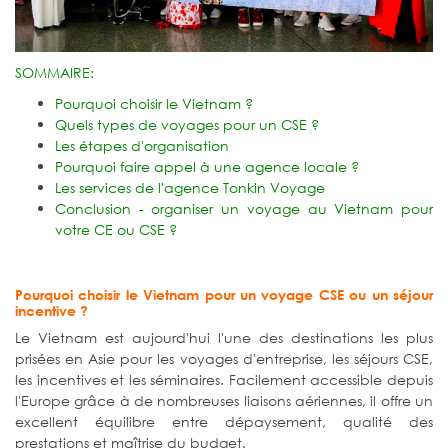
SOMMAIRE:
Pourquoi choisir le Vietnam ?
Quels types de voyages pour un CSE ?
Les étapes d'organisation
Pourquoi faire appel à une agence locale ?
Les services de l'agence Tonkin Voyage
Conclusion - organiser un voyage au Vietnam pour
votre CE ou CSE ?
Pourquoi choisir le Vietnam pour un voyage CSE ou un séjour
incentive ?
Le Vietnam est aujourd'hui l'une des destinations les plus
prisées en Asie pour les voyages d'entreprise, les séjours CSE,
les incentives et les séminaires. Facilement accessible depuis
l'Europe grâce à de nombreuses liaisons aériennes, il offre un
excellent équilibre entre dépaysement, qualité des
prestations et maîtrise du budget.