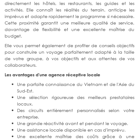
directement les hôtels, les restaurants, les guides et les
activités. Elle connaît les réalités du terrain, anticipe les
imprévus et adapte rapidement le programme si nécessaire.
Cette proximité garantit une meilleure qualité de service,
davantage de flexibilité et une excellente maîtrise du
budget.
Elle vous permet également de profiter de conseils objectifs
pour construire un voyage parfaitement adapté à la taille
de votre groupe, à vos objectifs et aux attentes de vos
collaborateurs.
Les avantages d'une agence réceptive locale
Une parfaite connaissance du Vietnam et de l'Asie du
Sud-Est.
Une sélection rigoureuse des meilleurs prestataires
locaux.
Des circuits entièrement personnalisés selon votre
entreprise.
Une grande réactivité avant et pendant le voyage.
Une assistance locale disponible en cas d'imprévu.
Une excellente maîtrise des coûts grâce à une