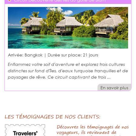
Arrivée: Bangkok | Durée sur place:
21 jours
Enflammez votre soif d'aventure et explorez trois cultures
distinctes sur fond d'îles, d'eaux turquoise tranquilles et de
paysages de rêve. Ce circuit captivant de trois ...
En savoir plus
LES TÉMOIGNAGES DE NOS CLIENTS:
Découvrez les témoignages de nos
voyageurs, ils reviennent de