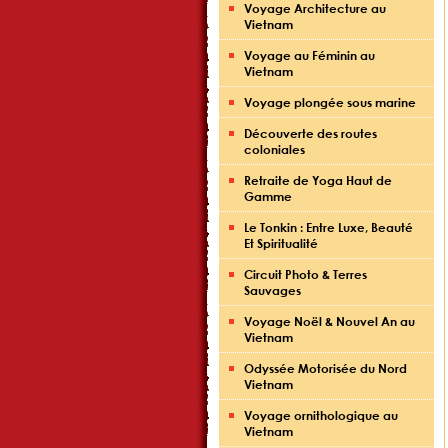
Voyage Architecture au
Vietnam
Voyage au Féminin au
Vietnam
Voyage plongée sous marine
Découverte des routes
coloniales
Retraite de Yoga Haut de
Gamme
Le Tonkin : Entre Luxe, Beauté
Et Spiritualité
Circuit Photo & Terres
Sauvages
Voyage Noël & Nouvel An au
Vietnam
Odyssée Motorisée du Nord
Vietnam
Voyage ornithologique au
Vietnam