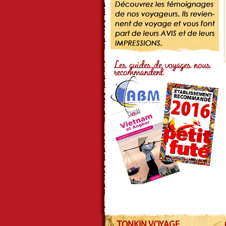
TONKIN VOYAGE