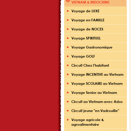
VIETNAM & INDOCHINE
Voyage de LUXE
Voyage en FAMILLE
Voyage de NOCES
Voyage SPIRITUEL
Voyage Gastronomique
Voyage GOLF
Circuit Chez l'habitant
Voyage INCENTIVE au Vietnam
Voyage SCOLAIRE au Vietnam
Voyage Senior au Vietnam
Circuit au Vietnam avec Ados
Circuit jeune "en Vadrouille"
Voyage agricole &
agroalimentaire