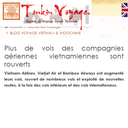
Accueil
Guide de voyage
BLOG VOYAGE VIETNAM & INDOCHINE
Plus de vols des compagnies
aériennes vietnamiennes sont
rouverts
Vietnam Airlines, Vietjet Air et Bamboo Airways ont augmenté
leurs vols, rouvert de nombreux vols et exploité de nouvelles
routes, à la fois des vols intérieurs et des vols internationaux.