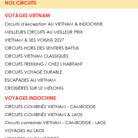
NOS CIRCUITS
VOYAGES VIETNAM
Circuits d'exception AU VIETNAM & INDOCHINE
MEILLEURS CIRCUITS AU MEILLEUR PRIX
VIETNAM & SES VOISINS 2027
CIRCUITS HORS DES SENTIERS BATTUS
CIRCUITS VIETNAM CLASSIQUES
CIRCUITS TREKKING / CHEZ L'HABITANT
CIRCUITS VOYAGE DURABLE
ESCAPADES AU VIETNAM
CROISIÈRES SUR LE MÉKONG
VOYAGES INDOCHINE
CIRCUITS COMBINÉS VIETNAM - CAMBODGE
CIRCUITS COMBINÉS VIETNAM & LAOS
Circuits combinés VIETNAM - CAMBODGE - LAOS
VOYAGES AU LAOS