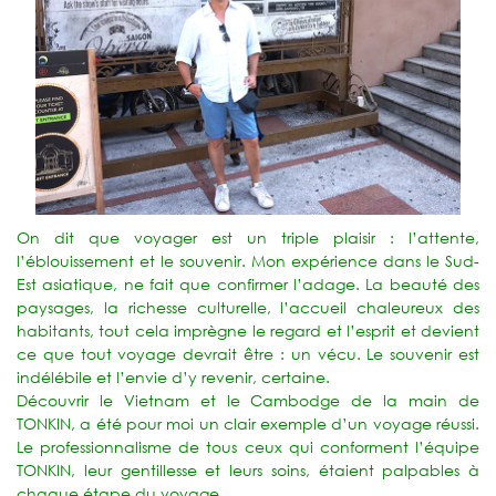
On dit que voyager est un triple plaisir : l’attente,
l’éblouissement et le souvenir. Mon expérience dans le Sud-
Est asiatique, ne fait que confirmer l’adage. La beauté des
paysages, la richesse culturelle, l’accueil chaleureux des
habitants, tout cela imprègne le regard et l’esprit et devient
ce que tout voyage devrait être : un vécu. Le souvenir est
indélébile et l’envie d’y revenir, certaine.
Découvrir le Vietnam et le Cambodge de la main de
TONKIN, a été pour moi un clair exemple d’un voyage réussi.
Le professionnalisme de tous ceux qui conforment l’équipe
TONKIN, leur gentillesse et leurs soins, étaient palpables à
chaque étape du voyage.