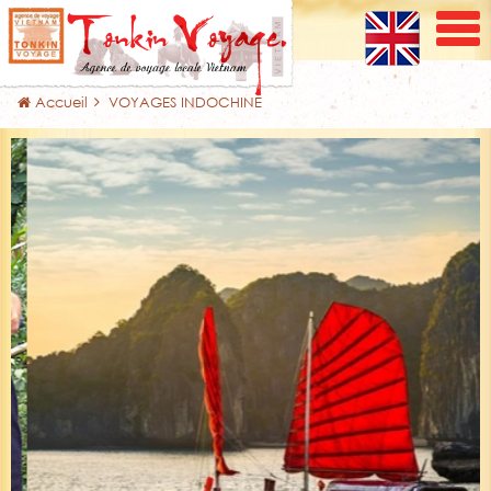
Accueil
VOYAGES INDOCHINE