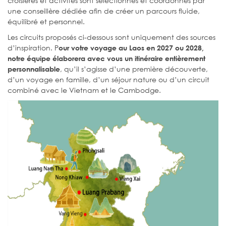
croisières et activités sont sélectionnés et coordonnés par
une conseillère dédiée afin de créer un parcours fluide,
équilibré et personnel.
Les circuits proposés ci-dessous sont uniquement des sources
d’inspiration. P
our votre voyage au Laos en 2027 ou 2028,
notre équipe élaborera avec vous un itinéraire entièrement
, qu’il s’agisse d’une première découverte,
personnalisable
d’un voyage en famille, d’un séjour nature ou d’un circuit
combiné avec le Vietnam et le Cambodge.