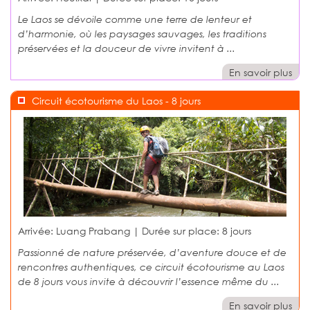
Le Laos se dévoile comme une terre de lenteur et
d’harmonie, où les paysages sauvages, les traditions
préservées et la douceur de vivre invitent à ...
En savoir plus
Circuit écotourisme du Laos - 8 jours
Arrivée: Luang Prabang | Durée sur place:
8 jours
Passionné de nature préservée, d’aventure douce et de
rencontres authentiques, ce circuit écotourisme au Laos
de 8 jours vous invite à découvrir l’essence même du ...
En savoir plus