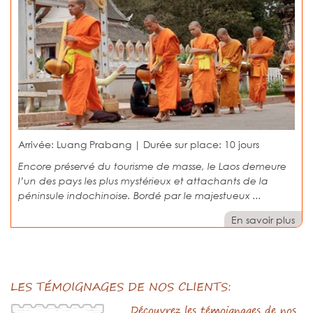
Arrivée: Luang Prabang | Durée sur place:
10 jours
Encore préservé du tourisme de masse, le Laos demeure
l’un des pays les plus mystérieux et attachants de la
péninsule indochinoise. Bordé par le majestueux ...
En savoir plus
LES TÉMOIGNAGES DE NOS CLIENTS:
Découvrez les témoignages de nos