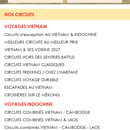
NOS CIRCUITS
VOYAGES VIETNAM
Circuits d'exception AU VIETNAM & INDOCHINE
MEILLEURS CIRCUITS AU MEILLEUR PRIX
VIETNAM & SES VOISINS 2027
CIRCUITS HORS DES SENTIERS BATTUS
CIRCUITS VIETNAM CLASSIQUES
CIRCUITS TREKKING / CHEZ L'HABITANT
CIRCUITS VOYAGE DURABLE
ESCAPADES AU VIETNAM
CROISIÈRES SUR LE MÉKONG
VOYAGES INDOCHINE
CIRCUITS COMBINÉS VIETNAM - CAMBODGE
CIRCUITS COMBINÉS VIETNAM & LAOS
Circuits combinés VIETNAM - CAMBODGE - LAOS