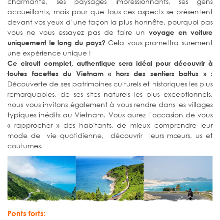
charmante, ses paysages impressionnants, ses gens
accueillants, mais pour que tous ces aspects se présentent
devant vos yeux d’une façon la plus honnête, pourquoi pas
vous ne vous essayez pas de faire un
voyage en voiture
Cela vous promettra surement
uniquement le long du pays?
une expérience unique !
Ce circuit complet, authentique sera idéal pour découvrir à
toutes facettes du Vietnam « hors des sentiers battus » :
Découverte de ses patrimoines culturels et historiques les plus
remarquables, de ses sites naturels les plus exceptionnels,
nous vous invitons également à vous rendre dans les villages
typiques inédits au Vietnam. Vous aurez l’occasion de vous
« rapprocher » des habitants, de mieux comprendre leur
mode de vie quotidienne, découvrir leurs mœurs, us et
coutumes.
Ponts forts: