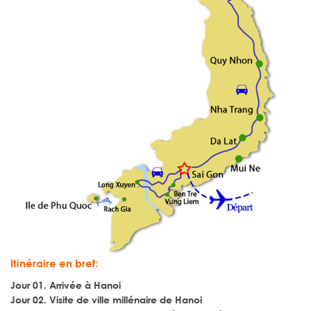
Itinéraire en bref:
Jour 01. Arrivée à Hanoi
Jour 02. Visite de ville millénaire de Hanoi