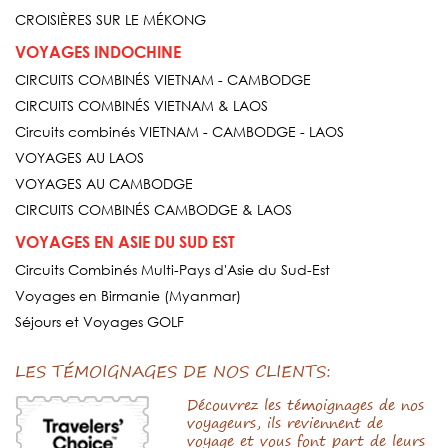
CROISIÈRES SUR LE MÉKONG
VOYAGES INDOCHINE
CIRCUITS COMBINÉS VIETNAM - CAMBODGE
CIRCUITS COMBINÉS VIETNAM & LAOS
Circuits combinés VIETNAM - CAMBODGE - LAOS
VOYAGES AU LAOS
VOYAGES AU CAMBODGE
CIRCUITS COMBINÉS CAMBODGE & LAOS
VOYAGES EN ASIE DU SUD EST
Circuits Combinés Multi-Pays d'Asie du Sud-Est
Voyages en Birmanie (Myanmar)
Séjours et Voyages GOLF
LES TÉMOIGNAGES DE NOS CLIENTS:
Découvrez les témoignages de nos
voyageurs, ils reviennent de
voyage et vous font part de leurs