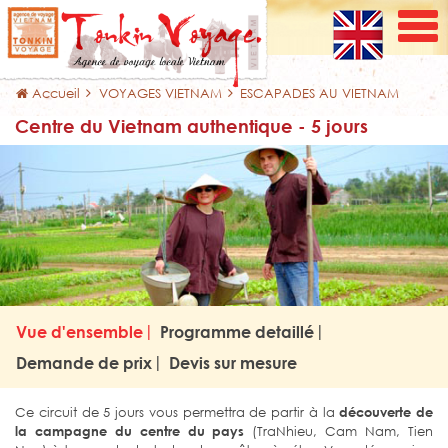
Accueil
VOYAGES VIETNAM
ESCAPADES AU VIETNAM
Centre du Vietnam authentique - 5 jours
Vue d'ensemble
Programme detaillé
Demande de prix
Devis sur mesure
Ce circuit de 5 jours vous permettra de partir à la
découverte de
la campagne du centre du pays
(TraNhieu, Cam Nam, Tien