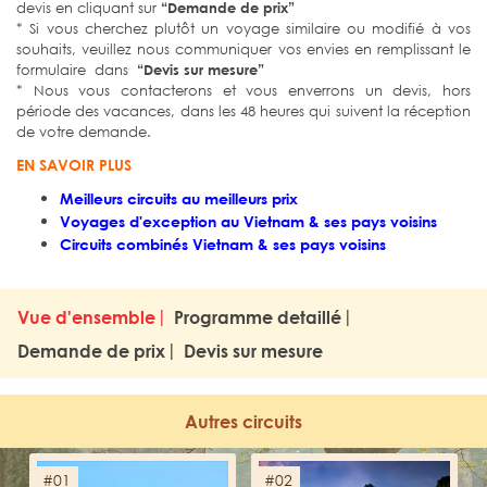
devis en cliquant sur
“Demande de prix”
* Si vous cherchez plutôt un voyage similaire ou modifié à vos
souhaits, veuillez nous communiquer vos envies en remplissant le
formulaire dans
“Devis sur mesure”
* Nous vous contacterons et vous enverrons un devis, hors
période des vacances, dans les 48 heures qui suivent la réception
de votre demande.
EN SAVOIR PLUS
Meilleurs circuits au meilleurs prix
Voyages d'exception au Vietnam & ses pays voisins
Circuits combinés Vietnam & ses pays voisins
Vue d'ensemble
Programme detaillé
Demande de prix
Devis sur mesure
Autres circuits
#01
#02