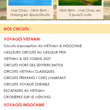
Mai Chau - Ninh Binh -
Ninh Binh - Mai Chau en
Halong en 4jours/3nuits
3 jours/2 nuits
NOS CIRCUITS
VOYAGES VIETNAM
Circuits d'exception AU VIETNAM & INDOCHINE
MEILLEURS CIRCUITS AU MEILLEUR PRIX
VIETNAM & SES VOISINS 2027
CIRCUITS HORS DES SENTIERS BATTUS
CIRCUITS VIETNAM CLASSIQUES
CIRCUITS TREKKING / CHEZ L'HABITANT
CIRCUITS VOYAGE DURABLE
ESCAPADES AU VIETNAM
CROISIÈRES SUR LE MÉKONG
VOYAGES INDOCHINE