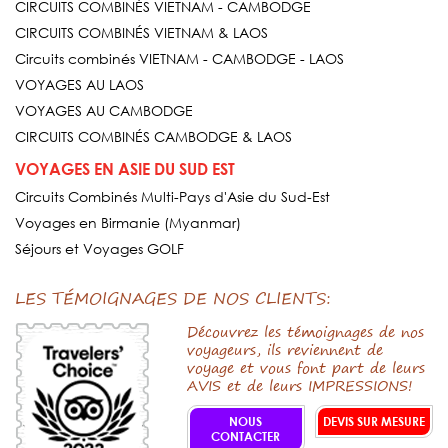
CIRCUITS COMBINÉS VIETNAM - CAMBODGE
CIRCUITS COMBINÉS VIETNAM & LAOS
Circuits combinés VIETNAM - CAMBODGE - LAOS
VOYAGES AU LAOS
VOYAGES AU CAMBODGE
CIRCUITS COMBINÉS CAMBODGE & LAOS
VOYAGES EN ASIE DU SUD EST
Circuits Combinés Multi-Pays d'Asie du Sud-Est
Voyages en Birmanie (Myanmar)
Séjours et Voyages GOLF
LES TÉMOIGNAGES DE NOS CLIENTS:
Découvrez les témoignages de nos
voyageurs, ils reviennent de
voyage et vous font part de leurs
AVIS et de leurs IMPRESSIONS!
NOUS
DEVIS SUR MESURE
CONTACTER