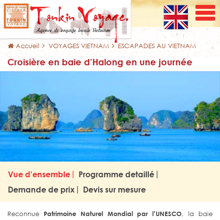
Accueil
VOYAGES VIETNAM
ESCAPADES AU VIETNAM
Croisière en baie d’Halong en une journée
Vue d'ensemble
Programme detaillé
Demande de prix
Devis sur mesure
Reconnue
Patrimoine Naturel Mondial par l’UNESCO
, la baie