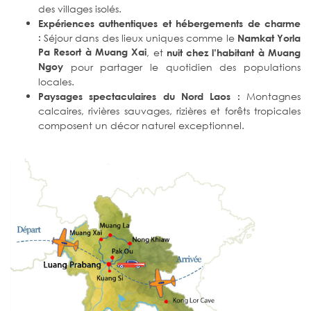
des villages isolés.
Expériences authentiques et hébergements de charme
:
Séjour dans des lieux uniques comme le
Namkat Yorla
Pa Resort à Muang Xai
, et
nuit chez l’habitant à Muang
Ngoy
pour partager le quotidien des populations
locales.
Montagnes
Paysages spectaculaires du Nord Laos :
calcaires, rivières sauvages, rizières et forêts tropicales
composent un décor naturel exceptionnel.