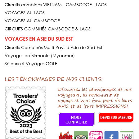
Circuits combinés VIETNAM - CAMBODGE - LAOS
VOYAGES AU LAOS
VOYAGES AU CAMBODGE
CIRCUITS COMBINÉS CAMBODGE & LAOS
VOYAGES EN ASIE DU SUD EST
Circuits Combinés Multi-Pays d'Asie du Sud-Est
Voyages en Birmanie (Myanmar)
Séjours et Voyages GOLF
LES TÉMOIGNAGES DE NOS CLIENTS:
Découvrez les témoignages de nos
voyageurs, ils reviennent de
voyage et vous font part de leurs
AVIS et de leurs IMPRESSIONS!
NOUS
DEVIS SUR MESURE
CONTACTER