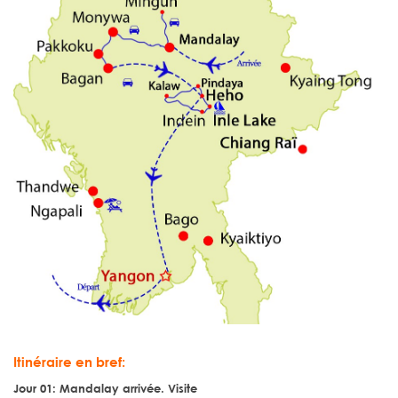
Itinéraire en bref:
Jour 01:
Mandalay arrivée. Visite