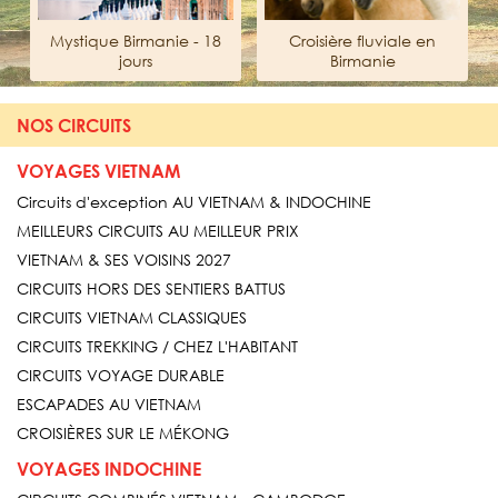
Mystique Birmanie - 18
Croisière fluviale en
jours
Birmanie
NOS CIRCUITS
VOYAGES VIETNAM
Circuits d'exception AU VIETNAM & INDOCHINE
MEILLEURS CIRCUITS AU MEILLEUR PRIX
VIETNAM & SES VOISINS 2027
CIRCUITS HORS DES SENTIERS BATTUS
CIRCUITS VIETNAM CLASSIQUES
CIRCUITS TREKKING / CHEZ L'HABITANT
CIRCUITS VOYAGE DURABLE
ESCAPADES AU VIETNAM
CROISIÈRES SUR LE MÉKONG
VOYAGES INDOCHINE