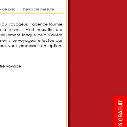
de prix
Devis sur mesure
 au voyageur, l’agence fournie
 à suivre. Ainsi nous limitons
seulement lorsque cela s’avère
ment. Le voyageur effectue par
nous vous proposons en option,
otre voyage