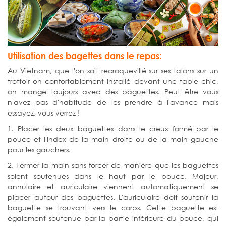
Utilisation des bagettes dans le repas:
Au Vietnam, que l'on soit recroquevillé sur ses talons sur un
trottoir on confortablement installé devant une table chic,
on mange toujours avec des baguettes. Peut être vous
n'avez pas d'habitude de les prendre à l'avance mais
essayez, vous verrez !
1. Placer les deux baguettes dans le creux formé par le
pouce et l'index de la main droite ou de la main gauche
pour les gauchers.
2. Fermer la main sans forcer de manière que les baguettes
soient soutenues dans le haut par le pouce. Majeur,
annulaire et auriculaire viennent automatiquement se
placer autour des baguettes. L'auriculaire doit soutenir la
baguette se trouvant vers le corps. Cette baguette est
également soutenue par la partie inférieure du pouce, qui