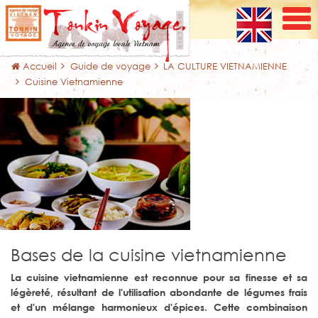
Accueil
Guide de voyage
LA CULTURE VIETNAMIENNE
Cuisine Vietnamienne
Bases de la cuisine vietnamienne
La cuisine vietnamienne est reconnue pour sa finesse et sa
légèreté, résultant de l'utilisation abondante de légumes frais
et d'un mélange harmonieux d'épices. Cette combinaison