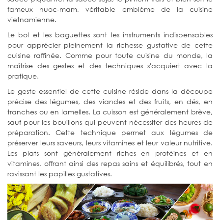
fameux nuoc-mam, véritable emblème de la cuisine
vietnamienne.
Le bol et les baguettes sont les instruments indispensables
pour apprécier pleinement la richesse gustative de cette
cuisine raffinée. Comme pour toute cuisine du monde, la
maîtrise des gestes et des techniques s'acquiert avec la
pratique.
Le geste essentiel de cette cuisine réside dans la découpe
précise des légumes, des viandes et des fruits, en dés, en
tranches ou en lamelles. La cuisson est généralement brève,
sauf pour les bouillons qui peuvent nécessiter des heures de
préparation. Cette technique permet aux légumes de
préserver leurs saveurs, leurs vitamines et leur valeur nutritive.
Les plats sont généralement riches en protéines et en
vitamines, offrant ainsi des repas sains et équilibrés, tout en
ravissant les papilles gustatives.