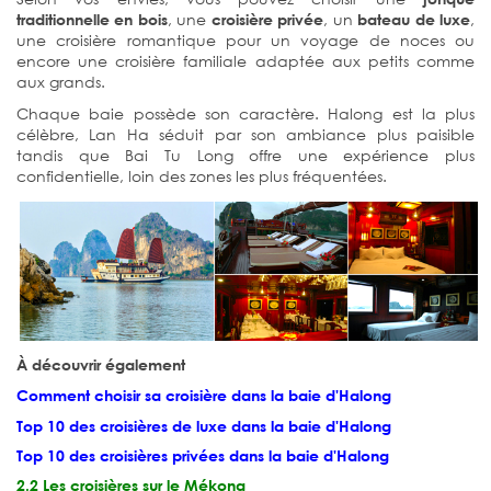
, une
, un
,
traditionnelle en bois
croisière privée
bateau de luxe
une croisière romantique pour un voyage de noces ou
encore une croisière familiale adaptée aux petits comme
aux grands.
Chaque baie possède son caractère. Halong est la plus
célèbre, Lan Ha séduit par son ambiance plus paisible
tandis que Bai Tu Long offre une expérience plus
confidentielle, loin des zones les plus fréquentées.
À découvrir également
Comment choisir sa croisière dans la baie d'Halong
Top 10 des croisières de luxe dans la baie d'Halong
Top 10 des croisières privées dans la baie d'Halong
2.2 Les croisières sur le Mékong