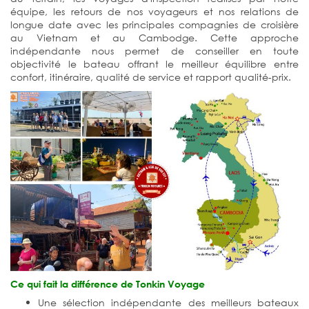
équipe, les retours de nos voyageurs et nos relations de
longue date avec les principales compagnies de croisière
au Vietnam et au Cambodge. Cette approche
indépendante nous permet de conseiller en toute
objectivité le bateau offrant le meilleur équilibre entre
confort, itinéraire, qualité de service et rapport qualité-prix.
Ce qui fait la différence de Tonkin Voyage
Une sélection indépendante des meilleurs bateaux