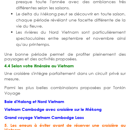
presque toute l'année avec des ambiances très
différentes selon les saisons.
Le delta du Mékong peut se découvrir en toute saison,
chaque période révélant une facette différente de la
vie du fleuve.
Les rivières du Nord Vietnam sont particulièrement
spectaculaires entre septembre et novembre ainsi
qu'au printemps.
Une bonne période permet de profiter pleinement des
paysages et des activités proposées.
4.4 Selon votre itinéraire au Vietnam
Une croisière s'intègre parfaitement dans un circuit privé sur
mesure.
Parmi les plus belles combinaisons proposées par Tonkin
Voyage
Baie d'Halong et Nord Vietnam
Vietnam Cambodge avec croisière sur le Mékong
Grand voyage Vietnam Cambodge Laos
5. Les erreurs à éviter avant de réserver une croisière au
Vietnam