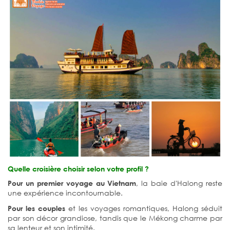
Quelle croisière choisir selon votre profil ?
, la baie d'Halong reste
Pour un premier voyage au Vietnam
une expérience incontournable.
et les voyages romantiques, Halong séduit
Pour les couples
par son décor grandiose, tandis que le Mékong charme par
sa lenteur et son intimité.