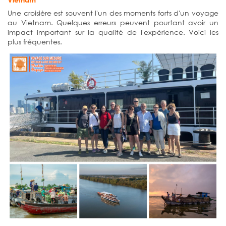
Une croisière est souvent l'un des moments forts d'un voyage
au Vietnam. Quelques erreurs peuvent pourtant avoir un
impact important sur la qualité de l'expérience. Voici les
plus fréquentes.