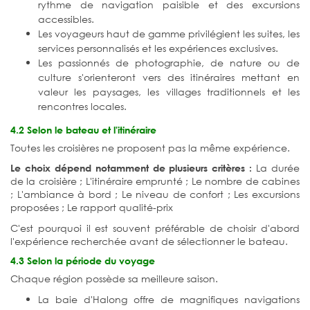
rythme de navigation paisible et des excursions
accessibles.
Les voyageurs haut de gamme privilégient les suites, les
services personnalisés et les expériences exclusives.
Les passionnés de photographie, de nature ou de
culture s'orienteront vers des itinéraires mettant en
valeur les paysages, les villages traditionnels et les
rencontres locales.
4.2 Selon le bateau et l'itinéraire
Toutes les croisières ne proposent pas la même expérience.
La durée
Le choix dépend notamment de plusieurs critères :
de la croisière ;
L'itinéraire emprunté ;
Le nombre de cabines
;
L'ambiance à bord ;
Le niveau de confort ;
Les excursions
proposées ;
Le rapport qualité-prix
C'est pourquoi il est souvent préférable de choisir d'abord
l'expérience recherchée avant de sélectionner le bateau.
4.3 Selon la période du voyage
Chaque région possède sa meilleure saison.
La baie d'Halong offre de magnifiques navigations