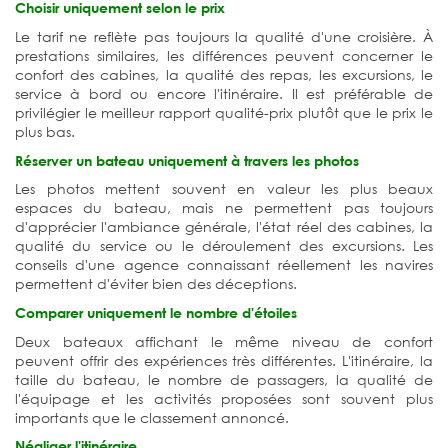
Choisir uniquement selon le prix
Le tarif ne reflète pas toujours la qualité d'une croisière. À
prestations similaires, les différences peuvent concerner le
confort des cabines, la qualité des repas, les excursions, le
service à bord ou encore l'itinéraire. Il est préférable de
privilégier le meilleur rapport qualité-prix plutôt que le prix le
plus bas.
Réserver un bateau uniquement à travers les photos
Les photos mettent souvent en valeur les plus beaux
espaces du bateau, mais ne permettent pas toujours
d'apprécier l'ambiance générale, l'état réel des cabines, la
qualité du service ou le déroulement des excursions. Les
conseils d'une agence connaissant réellement les navires
permettent d'éviter bien des déceptions.
Comparer uniquement le nombre d'étoiles
Deux bateaux affichant le même niveau de confort
peuvent offrir des expériences très différentes. L'itinéraire, la
taille du bateau, le nombre de passagers, la qualité de
l'équipage et les activités proposées sont souvent plus
importants que le classement annoncé.
Négliger l'itinéraire