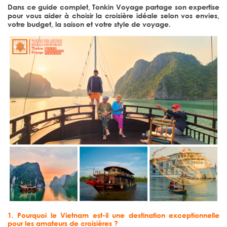
Dans ce guide complet, Tonkin Voyage partage son expertise
pour vous aider à choisir la croisière idéale selon vos envies,
votre budget, la saison et votre style de voyage.
1. Pourquoi le Vietnam est-il une destination exceptionnelle
pour les amateurs de croisières ?