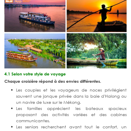
4.1 Selon votre style de voyage
Chaque croisière répond à des envies différentes.
Les couples et les voyageurs de noces privilégient
souvent une jonque privée dans la baie d'Halong ou
un navire de luxe sur le Mékong.
Les familles apprécient les bateaux spacieux
proposant des activités variées et des cabines
communicantes.
Les seniors recherchent avant tout le confort, un