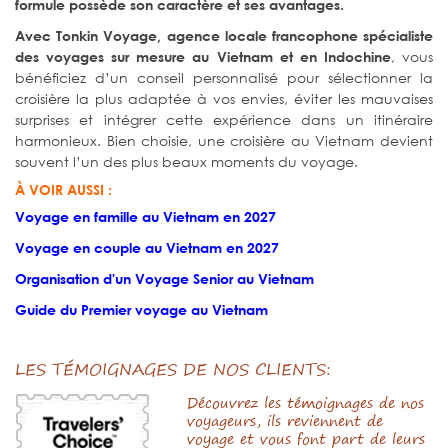
formule possède son caractère et ses avantages.
Avec Tonkin Voyage, agence locale francophone spécialiste
, vous
des voyages sur mesure au Vietnam et en Indochine
bénéficiez d’un conseil personnalisé pour sélectionner la
croisière la plus adaptée à vos envies, éviter les mauvaises
surprises et intégrer cette expérience dans un itinéraire
harmonieux. Bien choisie, une croisière au Vietnam devient
souvent l’un des plus beaux moments du voyage.
À VOIR AUSSI :
Voyage en famille au Vietnam en 2027
Voyage en couple au Vietnam en 2027
Organisation d'un Voyage Senior au Vietnam
Guide du Premier voyage au Vietnam
LES TÉMOIGNAGES DE NOS CLIENTS:
Découvrez les témoignages de nos
voyageurs, ils reviennent de
voyage et vous font part de leurs