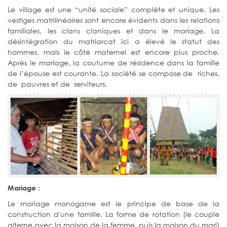
Le village est une “unité sociale” complète et unique. Les
vestiges matrilinéaires sont encore évidents dans les relations
familiales, les clans claniques et dans le mariage. La
désintégration du matriarcat ici a élevé le statut des
hommes, mais le côté maternel est encore plus proche.
Après le mariage, la coutume de résidence dans la famille
de l’épouse est courante. La société se compose de riches,
de pauvres et de serviteurs.
Mariage :
Le mariage monogame est le principe de base de la
construction d'une famille. La forme de rotation (le couple
alterne avec la maison de la femme, puis la maison du mari)