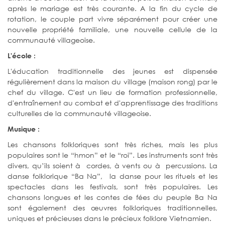
après le mariage est très courante. A la fin du cycle de
rotation, le couple part vivre séparément pour créer une
nouvelle propriété familiale, une nouvelle cellule de la
communauté villageoise.
L'école :
L'éducation traditionnelle des jeunes est dispensée
régulièrement dans la maison du village (maison rong) par le
chef du village. C'est un lieu de formation professionnelle,
d'entraînement au combat et d'apprentissage des traditions
culturelles de la communauté villageoise.
Musique :
Les chansons folkloriques sont très riches, mais les plus
populaires sont le “hmon” et le “roi”. Les instruments sont très
divers, qu’ils soient à cordes, à vents ou à percussions. La
danse folklorique “Ba Na”, la danse pour les rituels et les
spectacles dans les festivals, sont très populaires. Les
chansons longues et les contes de fées du peuple Ba Na
sont également des œuvres folkloriques traditionnelles,
uniques et précieuses dans le précieux folklore Vietnamien.