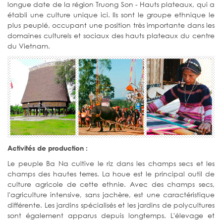
longue date de la région Truong Son - Hauts plateaux, qui a
établi une culture unique ici. Ils sont le groupe ethnique le
plus peuplé, occupant une position très importante dans les
domaines culturels et sociaux des hauts plateaux du centre
du Vietnam.
Activités de production :
Le peuple Ba Na cultive le riz dans les champs secs et les
champs des hautes terres. La houe est le principal outil de
culture agricole de cette ethnie. Avec des champs secs,
l'agriculture intensive, sans jachère, est une caractéristique
différente. Les jardins spécialisés et les jardins de polycultures
sont également apparus depuis longtemps. L'élevage et