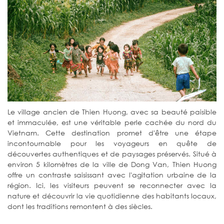
Le village ancien de Thien Huong, avec sa beauté paisible
et immaculée, est une véritable perle cachée du nord du
Vietnam. Cette destination promet d'être une étape
incontournable pour les voyageurs en quête de
découvertes authentiques et de paysages préservés. Situé à
environ 5 kilomètres de la ville de Dong Van, Thien Huong
offre un contraste saisissant avec l'agitation urbaine de la
région. Ici, les visiteurs peuvent se reconnecter avec la
nature et découvrir la vie quotidienne des habitants locaux,
dont les traditions remontent à des siècles.