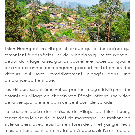
Thien Huong est un village historique qui a des racines qui
remontent à des siècles. Les vieux banians qui se trouvent au
début du village, assez grands pour être enlacés par quatre
ou cinq personnes, ne manquent pas d'attirer l'attention des
visiteurs qui sont immédiatement plongés dans une
ambiance authentique.
Les visiteurs seront émerveillés par les images idylliques des
enfants du village en chemin vers l'école, offrant une vision
de la vie quotidienne dans ce petit coin de paradis.
La couleur dorée des maisons du village de Thien Huong
ressort dans le vert de la forêt de montagne. Les maisons de
style ancien, avec leurs toits en tuiles de yin et yang et leurs
murs en terre, sont une invitation à découvrir l'architecture