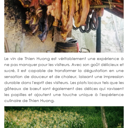
Le vin de Thien Huong est véritablement une expérience à
ne pas manquer pour les visiteurs. Avec son goût délicieux et
sucré, il est capable de transformer la dégustation en une
sensation de douceur et de chaleur, laissant une impression
durable dans l'esprit des visiteurs. Les plats locaux tels que les
gâteaux de bœuf sont également des délices qui ravissent
les papilles et ajoutent une touche unique à l'expérience
culinaire de Thien Huong.