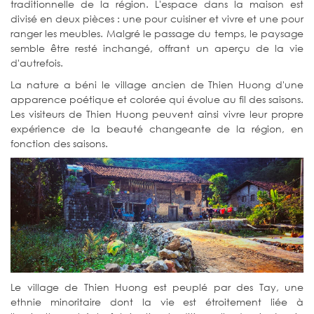
traditionnelle de la région. L'espace dans la maison est
divisé en deux pièces : une pour cuisiner et vivre et une pour
ranger les meubles. Malgré le passage du temps, le paysage
semble être resté inchangé, offrant un aperçu de la vie
d'autrefois.
La nature a béni le village ancien de Thien Huong d'une
apparence poétique et colorée qui évolue au fil des saisons.
Les visiteurs de Thien Huong peuvent ainsi vivre leur propre
expérience de la beauté changeante de la région, en
fonction des saisons.
Le village de Thien Huong est peuplé par des Tay, une
ethnie minoritaire dont la vie est étroitement liée à