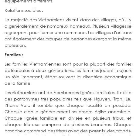
équipements différents.
Relations sociales :
La majorité des Vietnamiens vivent dans des villages, où il y
a généralement de nombreux hameaux. Plusieurs villages se
regroupent pour former une commune. Les villages d'artisans
ont également des groupes de personnes exerçant la même
profession.
Familles :
Les familles Vietnamiennes sont pour la plupart des familles
patriarcales à deux générations, les femmes jouent toujours
un rôle important, étant souvent la directrice économique
de la famille.
Les vietnamiens ont de nombreuses lignées familiales, il existe
des patronymes très populaires tels que Nguyen, Tran, Le,
Pham, Vu... il semble que chaque localité en possède.
Chaque clan a généralement sa propre église ancestrale.
Chaque lignée familiale est divisée en plusieurs tribus, et
chaque tribu se compose de plusieurs branches. Chaque
branche comprend des frères avec des parents, des grands-