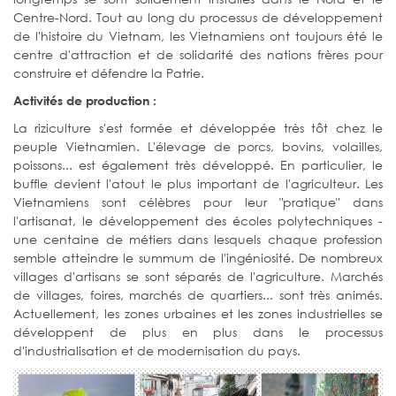
Centre-Nord. Tout au long du processus de développement
de l'histoire du Vietnam, les Vietnamiens ont toujours été le
centre d'attraction et de solidarité des nations frères pour
construire et défendre la Patrie.
Activités de production :
La riziculture s'est formée et développée très tôt chez le
peuple Vietnamien. L'élevage de porcs, bovins, volailles,
poissons... est également très développé. En particulier, le
buffle devient l'atout le plus important de l'agriculteur. Les
Vietnamiens sont célèbres pour leur "pratique" dans
l'artisanat, le développement des écoles polytechniques -
une centaine de métiers dans lesquels chaque profession
semble atteindre le summum de l'ingéniosité. De nombreux
villages d'artisans se sont séparés de l'agriculture. Marchés
de villages, foires, marchés de quartiers... sont très animés.
Actuellement, les zones urbaines et les zones industrielles se
développent de plus en plus dans le processus
d'industrialisation et de modernisation du pays.