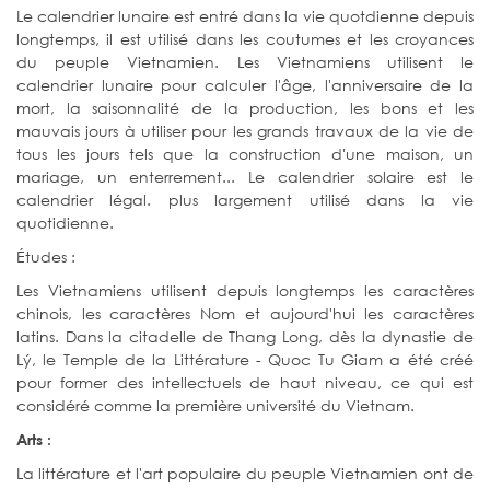
Le calendrier lunaire est entré dans la vie quotdienne depuis
longtemps, il est utilisé dans les coutumes et les croyances
du peuple Vietnamien. Les Vietnamiens utilisent le
calendrier lunaire pour calculer l'âge, l'anniversaire de la
mort, la saisonnalité de la production, les bons et les
mauvais jours à utiliser pour les grands travaux de la vie de
tous les jours tels que la construction d'une maison, un
mariage, un enterrement... Le calendrier solaire est le
calendrier légal. plus largement utilisé dans la vie
quotidienne.
Études :
Les Vietnamiens utilisent depuis longtemps les caractères
chinois, les caractères Nom et aujourd'hui les caractères
latins. Dans la citadelle de Thang Long, dès la dynastie de
Lý, le Temple de la Littérature - Quoc Tu Giam a été créé
pour former des intellectuels de haut niveau, ce qui est
considéré comme la première université du Vietnam.
Arts :
La littérature et l'art populaire du peuple Vietnamien ont de