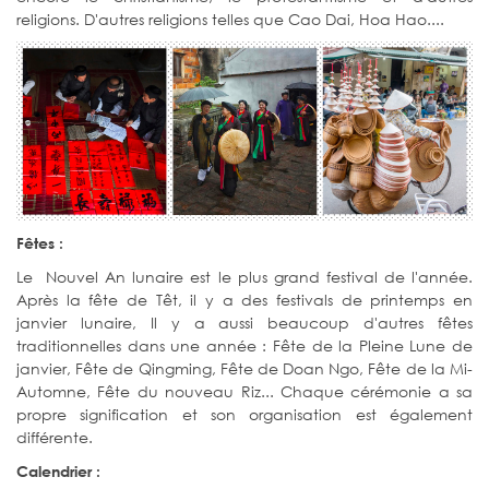
religions. D'autres religions telles que Cao Dai, Hoa Hao....
Fêtes :
Le Nouvel An lunaire est le plus grand festival de l'année.
Après la fête de Têt, il y a des festivals de printemps en
janvier lunaire, Il y a aussi beaucoup d'autres fêtes
traditionnelles dans une année : Fête de la Pleine Lune de
janvier, Fête de Qingming, Fête de Doan Ngo, Fête de la Mi-
Automne, Fête du nouveau Riz... Chaque cérémonie a sa
propre signification et son organisation est également
différente.
Calendrier :