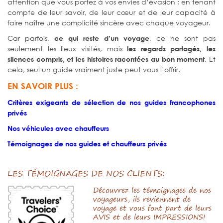
attention que vous portez à vos envies d’évasion : en tenant
compte de leur savoir, de leur cœur et de leur capacité à
faire naître une complicité sincère avec chaque voyageur.
Car parfois,
, ce ne sont pas
ce qui reste d’un voyage
seulement les lieux visités, mais
les regards partagés, les
. Et
silences compris, et les histoires racontées au bon moment
cela, seul un guide vraiment juste peut vous l’offrir.
EN SAVOIR PLUS :
Critères exigeants de sélection de nos guides francophones
privés
Nos véhicules avec chauffeurs
Témoignages de nos guides et chauffeurs privés
LES TÉMOIGNAGES DE NOS CLIENTS:
Découvrez les témoignages de nos
voyageurs, ils reviennent de
voyage et vous font part de leurs
AVIS et de leurs IMPRESSIONS!