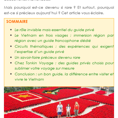
Mais pourquoi est-ce devenu si rare ? Et surtout, pourquoi
est-ce si précieux aujourd’hui ? Cet article vous éclaire.
SOMMAIRE
Le rôle invisible mais essentiel du guide privé
Le Vietnam en trois visages : immersion région par
région avec un guide francophone dédié
Circuits thématiques : des expériences qui exigent
l’expertise d’un guide privé
Un savoir-faire précieux devenu rare
Chez Tonkin Voyage : des guides privés choisis pour
sublimer votre voyage sur mesure
Conclusion : un bon guide, la différence entre visiter et
vivre le Vietnam