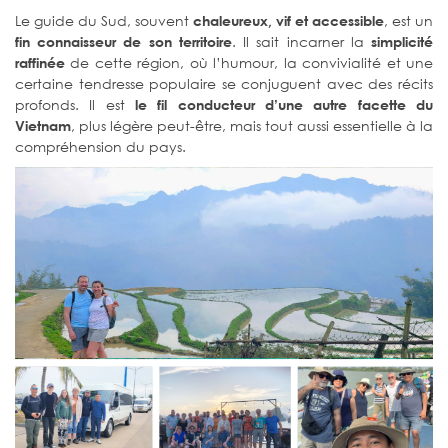
Le guide du Sud, souvent
, est un
chaleureux, vif et accessible
. Il sait incarner la
fin connaisseur de son territoire
simplicité
de cette région, où l’humour, la convivialité et une
raffinée
certaine tendresse populaire se conjuguent avec des récits
profonds. Il est
le fil conducteur d’une autre facette du
, plus légère peut-être, mais tout aussi essentielle à la
Vietnam
compréhension du pays.