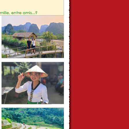
le, entre amis...?