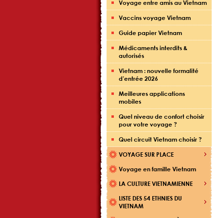
Voyage entre amis au Vietnam
Vaccins voyage Vietnam
Guide papier Vietnam
Médicaments interdits &
autorisés
Vietnam : nouvelle formalité
d’entrée 2026
Meilleures applications
mobiles
Quel niveau de confort choisir
pour votre voyage ?
Quel circuit Vietnam choisir ?
VOYAGE SUR PLACE
Voyage en famille Vietnam
LA CULTURE VIETNAMIENNE
LISTE DES 54 ETHNIES DU
VIETNAM