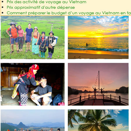
Prix des activité de voyage au Vietnam
Prix approximatif d'autre dépense
Comment préparer le budget d’un voyage au Vietnam en famil