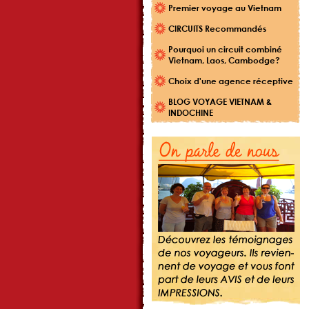
Premier voyage au Vietnam
CIRCUITS Recommandés
Pourquoi un circuit combiné
Vietnam, Laos, Cambodge?
Choix d'une agence réceptive
BLOG VOYAGE VIETNAM &
INDOCHINE