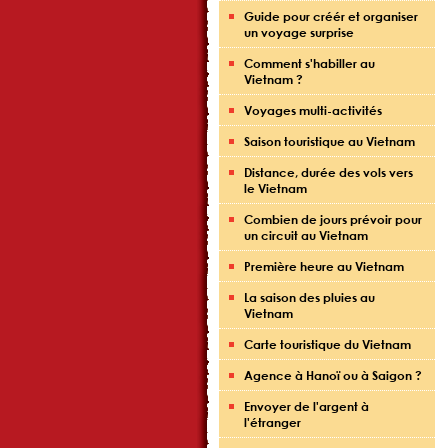
Guide pour créér et organiser
un voyage surprise
Comment s'habiller au
Vietnam ?
Voyages multi-activités
Saison touristique au Vietnam
Distance, durée des vols vers
le Vietnam
Combien de jours prévoir pour
un circuit au Vietnam
Première heure au Vietnam
La saison des pluies au
Vietnam
Carte touristique du Vietnam
Agence à Hanoï ou à Saigon ?
Envoyer de l'argent à
l'étranger