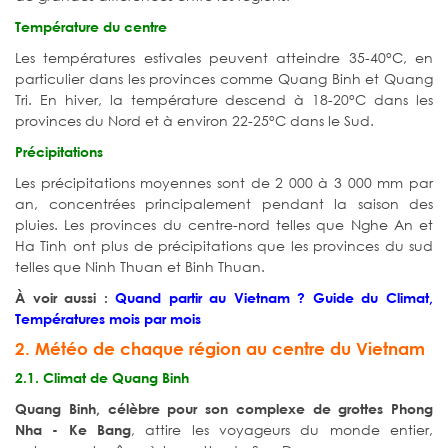
Température du centre
Les températures estivales peuvent atteindre 35-40°C, en
particulier dans les provinces comme Quang Binh et Quang
Tri. En hiver, la température descend à 18-20°C dans les
provinces du Nord et à environ 22-25°C dans le Sud.
Précipitations
Les précipitations moyennes sont de 2 000 à 3 000 mm par
an, concentrées principalement pendant la saison des
pluies. Les provinces du centre-nord telles que Nghe An et
Ha Tinh ont plus de précipitations que les provinces du sud
telles que Ninh Thuan et Binh Thuan.
À voir aussi :
Quand partir au Vietnam ? Guide du Climat,
Températures mois par mois
2. Météo de chaque région au centre du Vietnam
2.1. Climat de Quang Binh
Quang Binh, célèbre pour son complexe de grottes Phong
, attire les voyageurs du monde entier,
Nha - Ke Bang