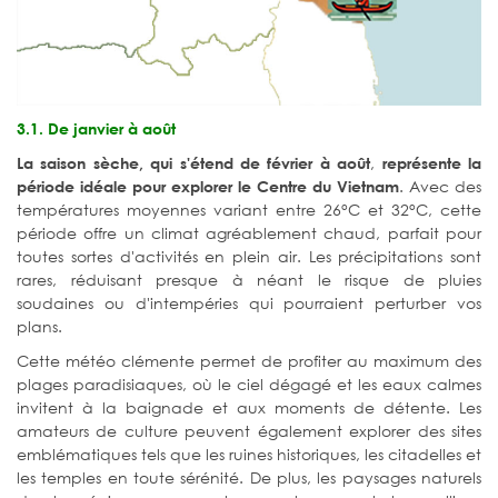
3.1. De janvier à août
,
La saison sèche, qui s'étend de février à août
représente la
. Avec des
période idéale pour explorer le Centre du Vietnam
températures moyennes variant entre 26°C et 32°C, cette
période offre un climat agréablement chaud, parfait pour
toutes sortes d'activités en plein air. Les précipitations sont
rares, réduisant presque à néant le risque de pluies
soudaines ou d'intempéries qui pourraient perturber vos
plans.
Cette météo clémente permet de profiter au maximum des
plages paradisiaques, où le ciel dégagé et les eaux calmes
invitent à la baignade et aux moments de détente. Les
amateurs de culture peuvent également explorer des sites
emblématiques tels que les ruines historiques, les citadelles et
les temples en toute sérénité. De plus, les paysages naturels