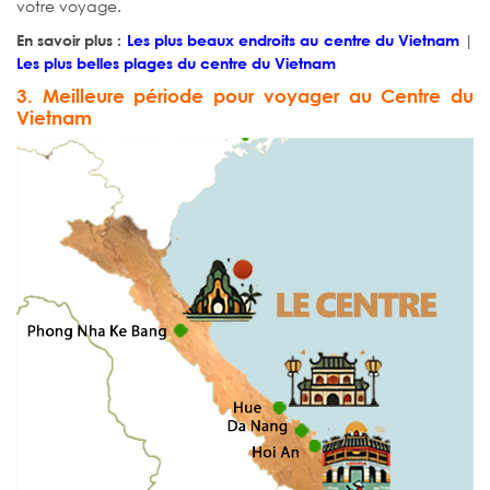
votre voyage.
|
En savoir plus :
Les plus beaux endroits au centre du Vietnam
Les plus belles plages du centre du Vietnam
3. Meilleure période pour voyager au Centre du
Vietnam