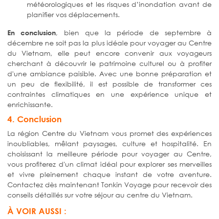
météorologiques et les risques d’inondation avant de
planifier vos déplacements.
, bien que la période de septembre à
En conclusion
décembre ne soit pas la plus idéale pour voyager au Centre
du Vietnam, elle peut encore convenir aux voyageurs
cherchant à découvrir le patrimoine culturel ou à profiter
d'une ambiance paisible. Avec une bonne préparation et
un peu de flexibilité, il est possible de transformer ces
contraintes climatiques en une expérience unique et
enrichissante.
4. Conclusion
La région Centre du Vietnam vous promet des expériences
inoubliables, mêlant paysages, culture et hospitalité. En
choisissant la meilleure période pour voyager au Centre,
vous profiterez d'un climat idéal pour explorer ses merveilles
et vivre pleinement chaque instant de votre aventure.
Contactez dès maintenant Tonkin Voyage pour recevoir des
conseils détaillés sur votre séjour au centre du Vietnam.
À VOIR AUSSI :