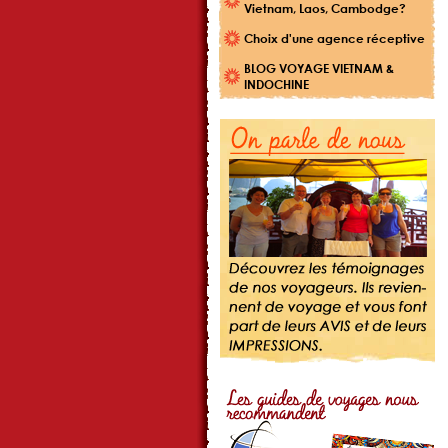
Vietnam, Laos, Cambodge?
Choix d'une agence réceptive
BLOG VOYAGE VIETNAM &
INDOCHINE