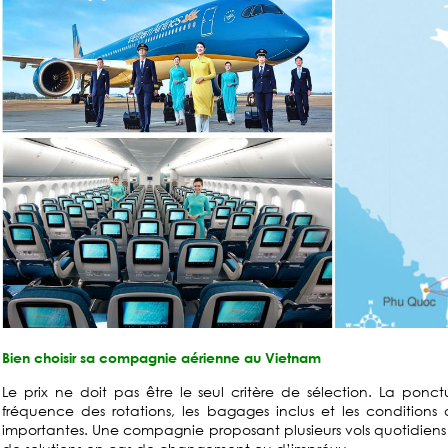
Bien choisir sa compagnie aérienne au Vietnam
Le prix ne doit pas être le seul critère de sélection. La ponctu
fréquence des rotations, les bagages inclus et les conditions 
importantes. Une compagnie proposant plusieurs vols quotidien