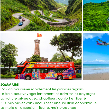
SOMMAIRE :
L’avion pour relier rapidement les grandes régions
Le train pour voyager lentement et admirer les paysages
La voiture privée avec chauffeur : confort et liberté
Bus, minibus et vans limousines : une solution économique
La moto et le scooter : liberté, mais prudence