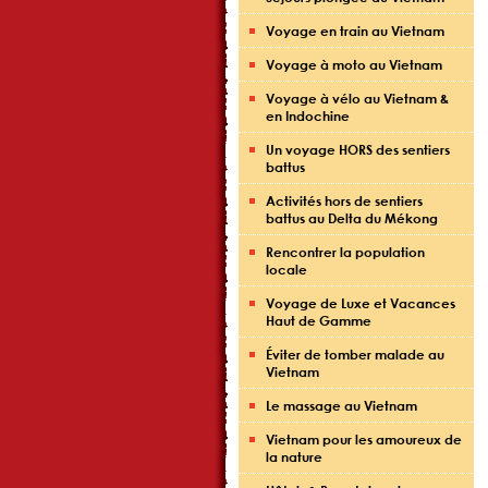
Voyage en train au Vietnam
Voyage à moto au Vietnam
Voyage à vélo au Vietnam &
en Indochine
Un voyage HORS des sentiers
battus
Activités hors de sentiers
battus au Delta du Mékong
Rencontrer la population
locale
Voyage de Luxe et Vacances
Haut de Gamme
Éviter de tomber malade au
Vietnam
Le massage au Vietnam
Vietnam pour les amoureux de
la nature