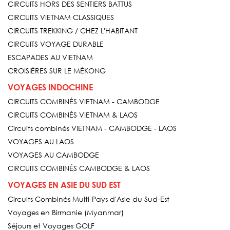
CIRCUITS HORS DES SENTIERS BATTUS
CIRCUITS VIETNAM CLASSIQUES
CIRCUITS TREKKING / CHEZ L'HABITANT
CIRCUITS VOYAGE DURABLE
ESCAPADES AU VIETNAM
CROISIÈRES SUR LE MÉKONG
VOYAGES INDOCHINE
CIRCUITS COMBINÉS VIETNAM - CAMBODGE
CIRCUITS COMBINÉS VIETNAM & LAOS
Circuits combinés VIETNAM - CAMBODGE - LAOS
VOYAGES AU LAOS
VOYAGES AU CAMBODGE
CIRCUITS COMBINÉS CAMBODGE & LAOS
VOYAGES EN ASIE DU SUD EST
Circuits Combinés Multi-Pays d'Asie du Sud-Est
Voyages en Birmanie (Myanmar)
Séjours et Voyages GOLF