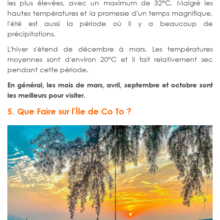
les plus élevées, avec un maximum de 32°C. Malgré les
hautes températures et la promesse d'un temps magnifique,
l'été est aussi la période où il y a beaucoup de
précipitations.
L'hiver s'étend de décembre à mars. Les températures
moyennes sont d'environ 20°C et il fait relativement sec
pendant cette période.
En général, les mois de mars, avril, septembre et octobre sont
les meilleurs pour visiter.
5. Que Faire sur l'Île de Co To ?