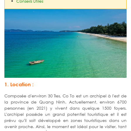
Conseils Utiles
1. Location :
Composée d'environ 30 îles, Co To est un archipel à l'est de
la province de Quang Ninh. Actuellement, environ 6700
personnes (en 2021) y vivent dans quelque 1500 foyers.
L'archipel possède un grand potentiel touristique et il est
prévu qu'il soit développé en zones touristiques dans un
avenir proche. Ainsi, le moment est idéal pour le visiter, tant