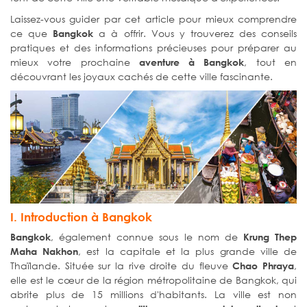
Laissez-vous guider par cet article pour mieux comprendre
ce que
a à offrir. Vous y trouverez des conseils
Bangkok
pratiques et des informations précieuses pour préparer au
mieux votre prochaine
, tout en
aventure à Bangkok
découvrant les joyaux cachés de cette ville fascinante.
I. Introduction à Bangkok
, également connue sous le nom de
Bangkok
Krung Thep
, est la capitale et la plus grande ville de
Maha Nakhon
Thaïlande. Située sur la rive droite du fleuve
,
Chao Phraya
elle est le cœur de la région métropolitaine de Bangkok, qui
abrite plus de 15 millions d'habitants. La ville est non