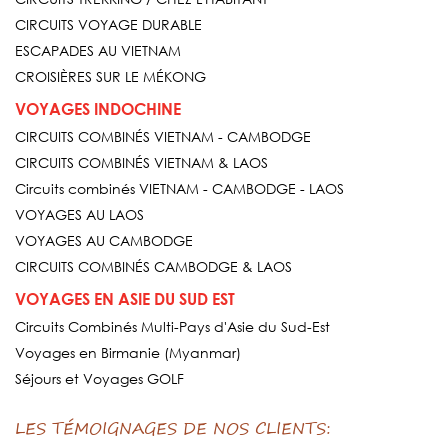
CIRCUITS VOYAGE DURABLE
ESCAPADES AU VIETNAM
CROISIÈRES SUR LE MÉKONG
VOYAGES INDOCHINE
CIRCUITS COMBINÉS VIETNAM - CAMBODGE
CIRCUITS COMBINÉS VIETNAM & LAOS
Circuits combinés VIETNAM - CAMBODGE - LAOS
VOYAGES AU LAOS
VOYAGES AU CAMBODGE
CIRCUITS COMBINÉS CAMBODGE & LAOS
VOYAGES EN ASIE DU SUD EST
Circuits Combinés Multi-Pays d'Asie du Sud-Est
Voyages en Birmanie (Myanmar)
Séjours et Voyages GOLF
LES TÉMOIGNAGES DE NOS CLIENTS: