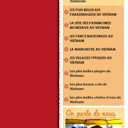
Thaïlande
LES PLUS BELLES ILES
PARADISIAQUES DU VIETNAM
LA LISTE DES PATRIMOINES
MONDIAUX AU VIETNAM
LES PARCS NATIONAUX AU
VIETNAM
LA MANGROVE AU VIETNAM
LES VILLAGES TYPIQUES AU
VIETNAM
Les plus belles plages du
Vietnam
Les plus beaux cols du
Vietnam
Les plus belles chutes d’eau du
Vietnam