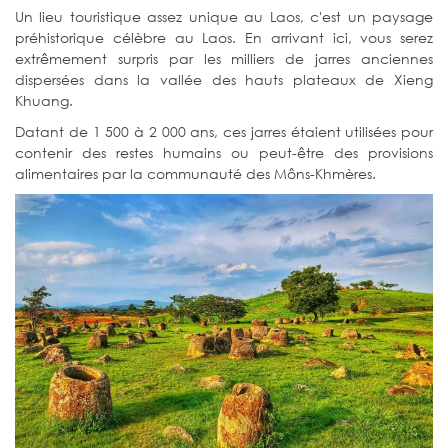
Un lieu touristique assez unique au Laos, c'est un paysage
préhistorique célèbre au Laos. En arrivant ici, vous serez
extrêmement surpris par les milliers de jarres anciennes
dispersées dans la vallée des hauts plateaux de Xieng
Khuang.
Datant de 1 500 à 2 000 ans, ces jarres étaient utilisées pour
contenir des restes humains ou peut-être des provisions
alimentaires par la communauté des Môns-Khmères.