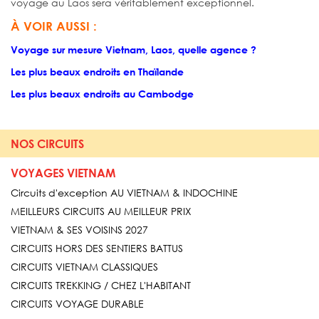
voyage au Laos sera véritablement exceptionnel.
À VOIR AUSSI :
Voyage sur mesure Vietnam, Laos, quelle agence ?
Les plus beaux endroits en Thaïlande
Les plus beaux endroits au Cambodge
NOS CIRCUITS
VOYAGES VIETNAM
Circuits d'exception AU VIETNAM & INDOCHINE
MEILLEURS CIRCUITS AU MEILLEUR PRIX
VIETNAM & SES VOISINS 2027
CIRCUITS HORS DES SENTIERS BATTUS
CIRCUITS VIETNAM CLASSIQUES
CIRCUITS TREKKING / CHEZ L'HABITANT
CIRCUITS VOYAGE DURABLE