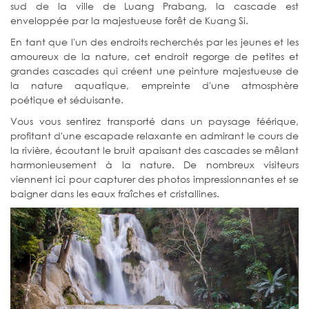
sud de la ville de Luang Prabang, la cascade est
enveloppée par la majestueuse forêt de Kuang Si.
En tant que l'un des endroits recherchés par les jeunes et les
amoureux de la nature, cet endroit regorge de petites et
grandes cascades qui créent une peinture majestueuse de
la nature aquatique, empreinte d'une atmosphère
poétique et séduisante.
Vous vous sentirez transporté dans un paysage féérique,
profitant d'une escapade relaxante en admirant le cours de
la rivière, écoutant le bruit apaisant des cascades se mêlant
harmonieusement à la nature. De nombreux visiteurs
viennent ici pour capturer des photos impressionnantes et se
baigner dans les eaux fraîches et cristallines.