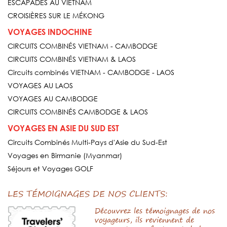
ESCAPADES AU VIETNAM
CROISIÈRES SUR LE MÉKONG
VOYAGES INDOCHINE
CIRCUITS COMBINÉS VIETNAM - CAMBODGE
CIRCUITS COMBINÉS VIETNAM & LAOS
Circuits combinés VIETNAM - CAMBODGE - LAOS
VOYAGES AU LAOS
VOYAGES AU CAMBODGE
CIRCUITS COMBINÉS CAMBODGE & LAOS
VOYAGES EN ASIE DU SUD EST
Circuits Combinés Multi-Pays d'Asie du Sud-Est
Voyages en Birmanie (Myanmar)
Séjours et Voyages GOLF
LES TÉMOIGNAGES DE NOS CLIENTS:
Découvrez les témoignages de nos
voyageurs, ils reviennent de