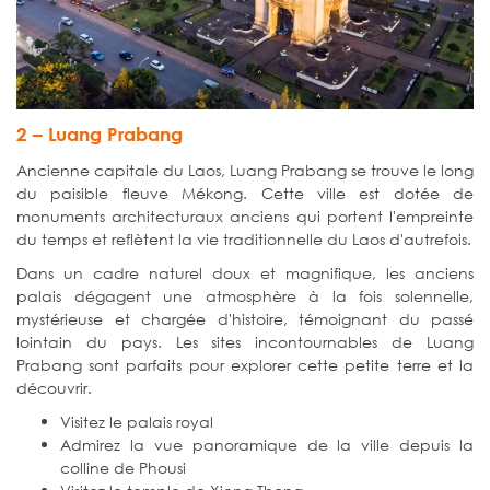
2 – Luang Prabang
Ancienne capitale du Laos, Luang Prabang se trouve le long
du paisible fleuve Mékong. Cette ville est dotée de
monuments architecturaux anciens qui portent l'empreinte
du temps et reflètent la vie traditionnelle du Laos d'autrefois.
Dans un cadre naturel doux et magnifique, les anciens
palais dégagent une atmosphère à la fois solennelle,
mystérieuse et chargée d'histoire, témoignant du passé
lointain du pays. Les sites incontournables de Luang
Prabang sont parfaits pour explorer cette petite terre et la
découvrir.
Visitez le palais royal
Admirez la vue panoramique de la ville depuis la
colline de Phousi