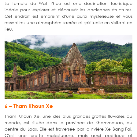
Le temple de Wat Phou est une destination touristique
idéale pour explorer et découvrir les anciennes structures.
Cet endroit est empreint d'une aura mystérieuse et vous
ressentirez une atmosphère sacrée et spirituelle en visitant ce
lieu.
6 – Tham Khoun Xe
Tham Khoun Xe, une des plus grandes grottes fluviales au
monde, est située dans la province de Khammouan, au
centre du Laos. Elle est traversée par la rivière Xe Bang Fai.
C'est une grotte majestueuse, mais aussi poétique et