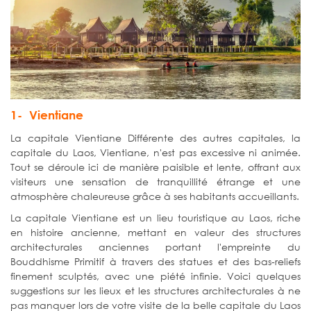
1- Vientiane
La capitale Vientiane Différente des autres capitales, la
capitale du Laos, Vientiane, n'est pas excessive ni animée.
Tout se déroule ici de manière paisible et lente, offrant aux
visiteurs une sensation de tranquillité étrange et une
atmosphère chaleureuse grâce à ses habitants accueillants.
La capitale Vientiane est un lieu touristique au Laos, riche
en histoire ancienne, mettant en valeur des structures
architecturales anciennes portant l'empreinte du
Bouddhisme Primitif à travers des statues et des bas-reliefs
finement sculptés, avec une piété infinie. Voici quelques
suggestions sur les lieux et les structures architecturales à ne
pas manquer lors de votre visite de la belle capitale du Laos