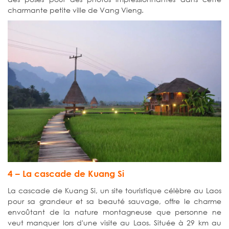
charmante petite ville de Vang Vieng.
4 – La cascade de Kuang Si
La cascade de Kuang Si, un site touristique célèbre au Laos
pour sa grandeur et sa beauté sauvage, offre le charme
envoûtant de la nature montagneuse que personne ne
veut manquer lors d'une visite au Laos. Située à 29 km au