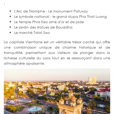
:
L'Arc de Triomphe - Le monument Patuxay
Le symbole national - le grand stupa Pha That Luang
Le temple Phra Keo orné d'or et de jade
Le jardin des statues de Bouddha
Le marché Talat Sao
La capitale Vientiane est un véritable trésor caché qui offre
une combinaison unique de charme historique et de
tranquillité, permettant aux visiteurs de plonger dans la
richesse culturelle du Laos tout en se ressourçant dans une
atmosphère apaisante.