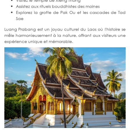
Visitez le temple de Xieng Thong
Assistez aux rituels bouddhistes des moines
Explorez la grotte de Pak Ou et les cascades de Tad
Sae
Luang Prabang est un joyau culturel du Laos où l'histoire se
mêle harmonieusement à la nature, offrant aux visiteurs une
expérience unique et mémorable.