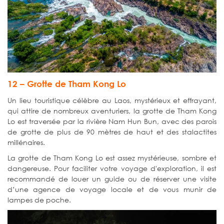
12 – Grotte de Tham Kong Lo
Un lieu touristique célèbre au Laos, mystérieux et effrayant,
qui attire de nombreux aventuriers, la grotte de Tham Kong
Lo est traversée par la rivière Nam Hun Bun, avec des parois
de grotte de plus de 90 mètres de haut et des stalactites
millénaires.
La grotte de Tham Kong Lo est assez mystérieuse, sombre et
dangereuse. Pour faciliter votre voyage d'exploration, il est
recommandé de louer un guide ou de réserver une visite
d’une agence de voyage locale et de vous munir de
lampes de poche.