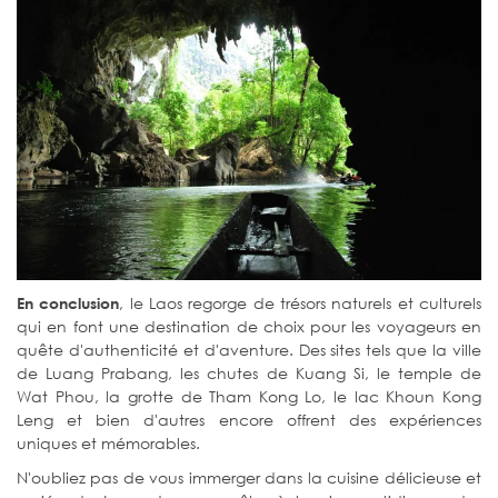
, le Laos regorge de trésors naturels et culturels
En conclusion
qui en font une destination de choix pour les voyageurs en
quête d'authenticité et d'aventure. Des sites tels que la ville
de Luang Prabang, les chutes de Kuang Si, le temple de
Wat Phou, la grotte de Tham Kong Lo, le lac Khoun Kong
Leng et bien d'autres encore offrent des expériences
uniques et mémorables.
N'oubliez pas de vous immerger dans la cuisine délicieuse et