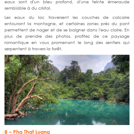
eaux sont d'un bleu profond, d'une teinte émeraude
semblable à du cristal.
Les eaux du lac traversent les couches de calcaire
entourant la montagne, et certaines zones près du pont
permettent de nager et de se baigner dans l'eau claire. En
plus de prendre des photos, profitez de ce paysage
romantique en vous promenant le long des sentiers qui
serpentent à travers la forêt.
8 – Pha That Luang