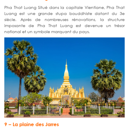
Pha That Luang Situé dans la capitale Vientiane, Pha That
Luang est une grande stupa bouddhiste datant du 3e
siècle. Après de nombreuses rénovations, la structure
imposante de Pha That Luang est devenue un trésor
national et un symbole marquant du pays.
9 – La plaine des Jarres