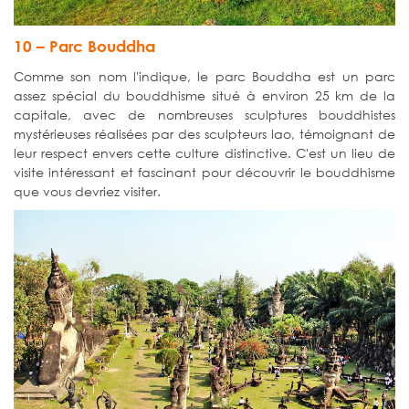
10 – Parc Bouddha
Comme son nom l'indique, le parc Bouddha est un parc
assez spécial du bouddhisme situé à environ 25 km de la
capitale, avec de nombreuses sculptures bouddhistes
mystérieuses réalisées par des sculpteurs lao, témoignant de
leur respect envers cette culture distinctive. C'est un lieu de
visite intéressant et fascinant pour découvrir le bouddhisme
que vous devriez visiter.