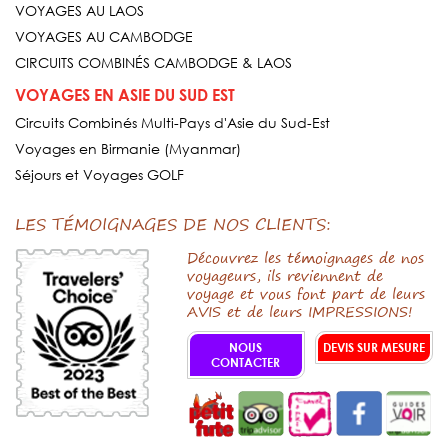
VOYAGES AU LAOS
VOYAGES AU CAMBODGE
CIRCUITS COMBINÉS CAMBODGE & LAOS
VOYAGES EN ASIE DU SUD EST
Circuits Combinés Multi-Pays d'Asie du Sud-Est
Voyages en Birmanie (Myanmar)
Séjours et Voyages GOLF
LES TÉMOIGNAGES DE NOS CLIENTS:
Découvrez les témoignages de nos
voyageurs, ils reviennent de
voyage et vous font part de leurs
AVIS et de leurs IMPRESSIONS!
NOUS
DEVIS SUR MESURE
CONTACTER