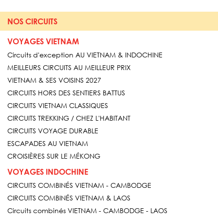
NOS CIRCUITS
VOYAGES VIETNAM
Circuits d'exception AU VIETNAM & INDOCHINE
MEILLEURS CIRCUITS AU MEILLEUR PRIX
VIETNAM & SES VOISINS 2027
CIRCUITS HORS DES SENTIERS BATTUS
CIRCUITS VIETNAM CLASSIQUES
CIRCUITS TREKKING / CHEZ L'HABITANT
CIRCUITS VOYAGE DURABLE
ESCAPADES AU VIETNAM
CROISIÈRES SUR LE MÉKONG
VOYAGES INDOCHINE
CIRCUITS COMBINÉS VIETNAM - CAMBODGE
CIRCUITS COMBINÉS VIETNAM & LAOS
Circuits combinés VIETNAM - CAMBODGE - LAOS