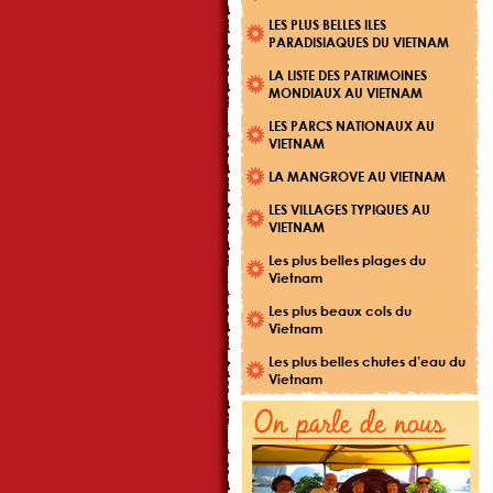
LES PLUS BELLES ILES
PARADISIAQUES DU VIETNAM
LA LISTE DES PATRIMOINES
MONDIAUX AU VIETNAM
LES PARCS NATIONAUX AU
VIETNAM
LA MANGROVE AU VIETNAM
LES VILLAGES TYPIQUES AU
VIETNAM
Les plus belles plages du
Vietnam
Les plus beaux cols du
Vietnam
Les plus belles chutes d’eau du
Vietnam