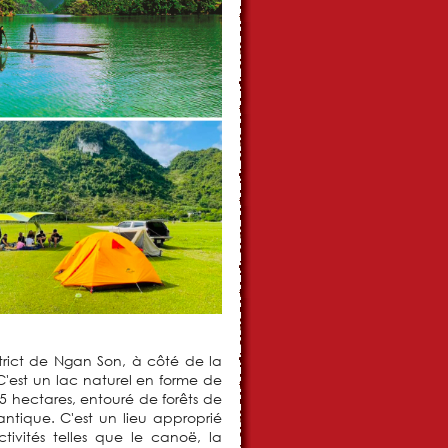
rict de Ngan Son, à côté de la
'est un lac naturel en forme de
5 hectares, entouré de forêts de
antique. C'est un lieu approprié
ivités telles que le canoë, la