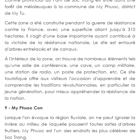
forêt de mélaleuques à la commune de My Phuoc, district
de My Tu.
Cette zone a été construite pendant la guerre de résistance
contre la France, avec une superficie allant jusqu'à 310
hectares. Il s'agit d'une base importante ayant contribué à
la victoire de la résistance nationale. Le site est entouré
d'arbres entrelacés et de canaux.
À l'intérieur de la zone, on trouve de nombreux éléments tels
qu'une salle de conférence, une cave, un camp militaire,
une station de radio, un poste de protection, etc. Ce site
touristique offre aux visiteurs l'occasion d'apprendre et de
comprendre les traditions révolutionnaires, en particulier la
jeune génération, pour mieux appréhender la résistance de
la nation.
9 - My Phuoc Con
Lorsque l'on évoque la région fluviale, on ne peut ignorer la
rivière au milieu de laquelle poussent toutes sortes d'arbres
fruitiers. My Phuoc est l'un des endroits les plus célèbres de
Soc Trang.