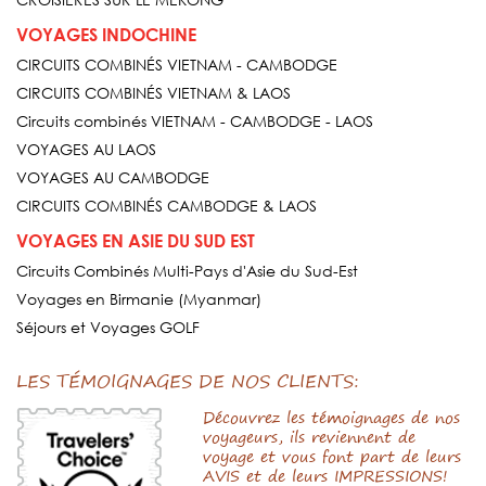
VOYAGES INDOCHINE
CIRCUITS COMBINÉS VIETNAM - CAMBODGE
CIRCUITS COMBINÉS VIETNAM & LAOS
Circuits combinés VIETNAM - CAMBODGE - LAOS
VOYAGES AU LAOS
VOYAGES AU CAMBODGE
CIRCUITS COMBINÉS CAMBODGE & LAOS
VOYAGES EN ASIE DU SUD EST
Circuits Combinés Multi-Pays d'Asie du Sud-Est
Voyages en Birmanie (Myanmar)
Séjours et Voyages GOLF
LES TÉMOIGNAGES DE NOS CLIENTS:
Découvrez les témoignages de nos
voyageurs, ils reviennent de
voyage et vous font part de leurs
AVIS et de leurs IMPRESSIONS!