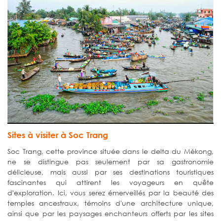
Sites à visiter à Soc Trang
Soc Trang, cette province située dans le delta du Mékong,
ne se distingue pas seulement par sa gastronomie
délicieuse, mais aussi par ses destinations touristiques
fascinantes qui attirent les voyageurs en quête
d'exploration. Ici, vous serez émerveillés par la beauté des
temples ancestraux, témoins d'une architecture unique,
ainsi que par les paysages enchanteurs offerts par les sites