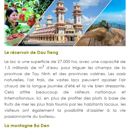
Le réservoir de Dau Tieng
Le lac a une superficie de 27.000 ha, avec une capacité de
3
1,5 milliards de m
d'eau pour irriguer les champs de la
province de Tay Ninh et des provinces voisines. Les oasis
naturelles, l'air frais, de vastes lacs peuvent apaiser l'air
chaud de la longue journée d'été et la vie bien stressante.
Cela attire beaucoup de visiteurs nationaux et
internationaux. Ici, en plus de profiter des plats à base de
fruits de mer les plus frais fournis par les habitants locaux, les
visiteurs ont également la possibilité d'assister à la vie
passionnante du bateau.
La montagne Ba Den