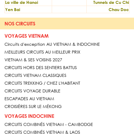
La ville de Hanoi
Tunnels de Cu Chi
Yen Bai
Chau Doc
NOS CIRCUITS
VOYAGES VIETNAM
Circuits d'exception AU VIETNAM & INDOCHINE
MEILLEURS CIRCUITS AU MEILLEUR PRIX
VIETNAM & SES VOISINS 2027
CIRCUITS HORS DES SENTIERS BATTUS
CIRCUITS VIETNAM CLASSIQUES
CIRCUITS TREKKING / CHEZ L'HABITANT
CIRCUITS VOYAGE DURABLE
ESCAPADES AU VIETNAM
CROISIÈRES SUR LE MÉKONG
VOYAGES INDOCHINE
CIRCUITS COMBINÉS VIETNAM - CAMBODGE
CIRCUITS COMBINÉS VIETNAM & LAOS