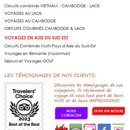
Circuits combinés VIETNAM - CAMBODGE - LAOS
VOYAGES AU LAOS
VOYAGES AU CAMBODGE
CIRCUITS COMBINÉS CAMBODGE & LAOS
VOYAGES EN ASIE DU SUD EST
Circuits Combinés Multi-Pays d'Asie du Sud-Est
Voyages en Birmanie (Myanmar)
Séjours et Voyages GOLF
LES TÉMOIGNAGES DE NOS CLIENTS:
Découvrez les témoignages de nos
voyageurs, ils reviennent de
voyage et vous font part de leurs
AVIS et de leurs IMPRESSIONS!
NOUS
DEVIS SUR MESURE
CONTACTER