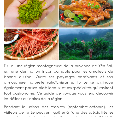
Tu Le, une région montagneuse de la province de Yên Bái,
est une destination incontournable pour les amateurs de
bonne cuisine. Outre ses paysages captivants et son
atmosphère naturelle rafraîchissante, Tu Le se distingue
également par ses plats locaux et ses spécialités qui raviront
tout gastronome. Ce guide de voyage vous fera découvrir
les délices culinaires de la région.
Pendant la saison des récoltes (septembre-octobre), les
visiteurs de Tu Le peuvent goûter à l'une des spécialités les