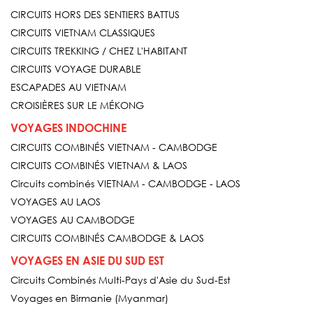
CIRCUITS HORS DES SENTIERS BATTUS
CIRCUITS VIETNAM CLASSIQUES
CIRCUITS TREKKING / CHEZ L'HABITANT
CIRCUITS VOYAGE DURABLE
ESCAPADES AU VIETNAM
CROISIÈRES SUR LE MÉKONG
VOYAGES INDOCHINE
CIRCUITS COMBINÉS VIETNAM - CAMBODGE
CIRCUITS COMBINÉS VIETNAM & LAOS
Circuits combinés VIETNAM - CAMBODGE - LAOS
VOYAGES AU LAOS
VOYAGES AU CAMBODGE
CIRCUITS COMBINÉS CAMBODGE & LAOS
VOYAGES EN ASIE DU SUD EST
Circuits Combinés Multi-Pays d'Asie du Sud-Est
Voyages en Birmanie (Myanmar)