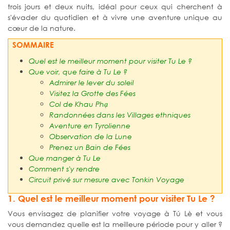
trois jours et deux nuits, idéal pour ceux qui cherchent à
s'évader du quotidien et à vivre une aventure unique au
cœur de la nature.
SOMMAIRE
Quel est le meilleur moment pour visiter Tu Le ?
Que voir, que faire à Tu Le ?
Admirer le lever du soleil
Visitez la Grotte des Fées
Col de Khau Phạ
Randonnées dans les Villages ethniques
Aventure en Tyrolienne
Observation de la Lune
Prenez un Bain de Fées
Que manger à Tu Le
Comment s'y rendre
Circuit privé sur mesure avec Tonkin Voyage
1. Quel est le meilleur moment pour visiter Tu Le ?
Vous envisagez de planifier votre voyage à Tú Lè et vous
vous demandez quelle est la meilleure période pour y aller ?