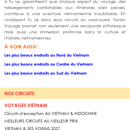
à Tu Le, garantissant que chaque aspect du voyage, des
hébergements confortables aux itinéraires bien pensés,
contribue à une aventure vietnamienne inoubliable. En
choisissant Tu Le dans leurs circuits du nord-ouest, Tonkin
Voyage promet non seulement une escapade pittoresque
mais aussi une immersion profonde dans la culture et
l'histoire vietnamiennes.
À VOIR AUSSI :
Les plus beaux endroits au Nord du Vietnam
Les plus beaux endroits au Centre du Vietnam
Les plus beaux endroits au Sud du Vietnam
NOS CIRCUITS
VOYAGES VIETNAM
Circuits d'exception AU VIETNAM & INDOCHINE
MEILLEURS CIRCUITS AU MEILLEUR PRIX
VIETNAM & SES VOISINS 2027