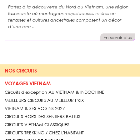
Partez à la découverte du Nord du Vietnam, une région
fascinante où montagnes majestueuses, rizières en
terrasses et cultures ancestrales composent un décor
d’une rare ...
En savoir plus
NOS CIRCUITS
VOYAGES VIETNAM
Circuits d'exception AU VIETNAM & INDOCHINE
MEILLEURS CIRCUITS AU MEILLEUR PRIX
VIETNAM & SES VOISINS 2027
CIRCUITS HORS DES SENTIERS BATTUS
CIRCUITS VIETNAM CLASSIQUES
CIRCUITS TREKKING / CHEZ L'HABITANT