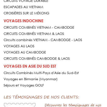
CIRCUITS VOYAGE DURABLE
ESCAPADES AU VIETNAM
CROISIÈRES SUR LE MÉKONG
VOYAGES INDOCHINE
CIRCUITS COMBINÉS VIETNAM - CAMBODGE
CIRCUITS COMBINÉS VIETNAM & LAOS
Circuits combinés VIETNAM - CAMBODGE - LAOS
VOYAGES AU LAOS
VOYAGES AU CAMBODGE
CIRCUITS COMBINÉS CAMBODGE & LAOS
VOYAGES EN ASIE DU SUD EST
Circuits Combinés Multi-Pays d'Asie du Sud-Est
Voyages en Birmanie (Myanmar)
Séjours et Voyages GOLF
LES TÉMOIGNAGES DE NOS CLIENTS:
Découvrez les témoignages de nos