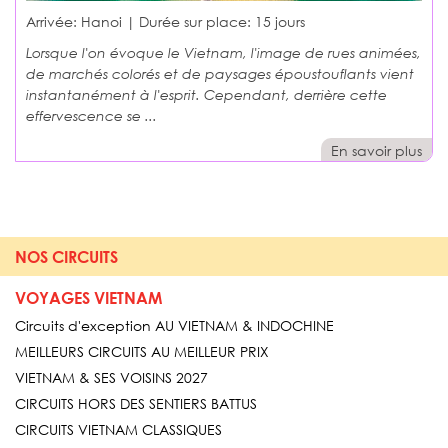
Arrivée: Hanoi | Durée sur place:
15 jours
Lorsque l'on évoque le Vietnam, l'image de rues animées,
de marchés colorés et de paysages époustouflants vient
instantanément à l'esprit. Cependant, derrière cette
effervescence se ...
En savoir plus
NOS CIRCUITS
VOYAGES VIETNAM
Circuits d'exception AU VIETNAM & INDOCHINE
MEILLEURS CIRCUITS AU MEILLEUR PRIX
VIETNAM & SES VOISINS 2027
CIRCUITS HORS DES SENTIERS BATTUS
CIRCUITS VIETNAM CLASSIQUES