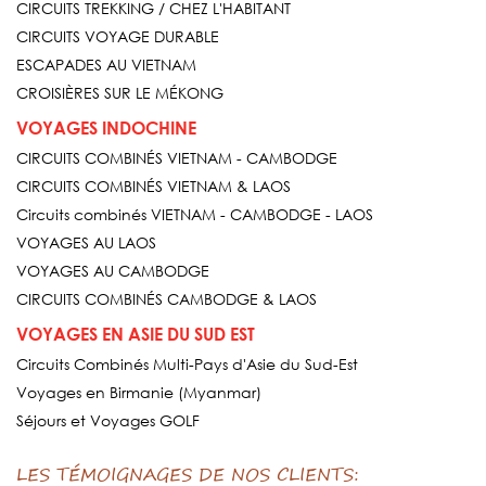
CIRCUITS TREKKING / CHEZ L'HABITANT
CIRCUITS VOYAGE DURABLE
ESCAPADES AU VIETNAM
CROISIÈRES SUR LE MÉKONG
VOYAGES INDOCHINE
CIRCUITS COMBINÉS VIETNAM - CAMBODGE
CIRCUITS COMBINÉS VIETNAM & LAOS
Circuits combinés VIETNAM - CAMBODGE - LAOS
VOYAGES AU LAOS
VOYAGES AU CAMBODGE
CIRCUITS COMBINÉS CAMBODGE & LAOS
VOYAGES EN ASIE DU SUD EST
Circuits Combinés Multi-Pays d'Asie du Sud-Est
Voyages en Birmanie (Myanmar)
Séjours et Voyages GOLF
LES TÉMOIGNAGES DE NOS CLIENTS: