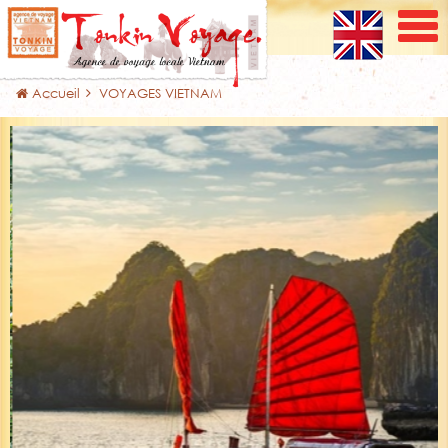
Accueil
VOYAGES VIETNAM