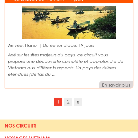
Arrivée: Hanoi | Durée sur place:
19 jours
Axé sur les sites majeurs du pays, ce circuit vous
propose une découverte complète et approfondie du
Vietnam aux différents aspects: Un pays des rizières
étendues (deltas du ...
En savoir plus
1
2
»
NOS CIRCUITS