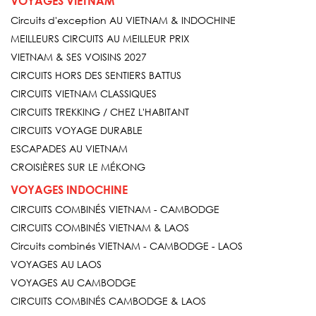
VOYAGES VIETNAM
Circuits d'exception AU VIETNAM & INDOCHINE
MEILLEURS CIRCUITS AU MEILLEUR PRIX
VIETNAM & SES VOISINS 2027
CIRCUITS HORS DES SENTIERS BATTUS
CIRCUITS VIETNAM CLASSIQUES
CIRCUITS TREKKING / CHEZ L'HABITANT
CIRCUITS VOYAGE DURABLE
ESCAPADES AU VIETNAM
CROISIÈRES SUR LE MÉKONG
VOYAGES INDOCHINE
CIRCUITS COMBINÉS VIETNAM - CAMBODGE
CIRCUITS COMBINÉS VIETNAM & LAOS
Circuits combinés VIETNAM - CAMBODGE - LAOS
VOYAGES AU LAOS
VOYAGES AU CAMBODGE
CIRCUITS COMBINÉS CAMBODGE & LAOS