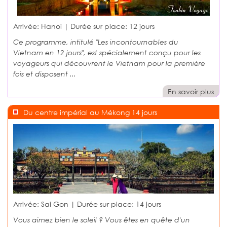
Arrivée: Hanoi | Durée sur place:
12 jours
Ce programme, intitulé "Les incontournables du
Vietnam en 12 jours", est spécialement conçu pour les
voyageurs qui découvrent le Vietnam pour la première
fois et disposent ...
En savoir plus
Du centre impérial au Mékong 14 jours
Arrivée: Sai Gon | Durée sur place:
14 jours
Vous aimez bien le soleil ? Vous êtes en quête d'un