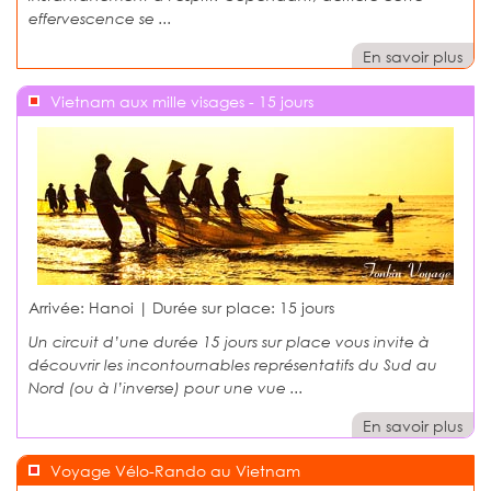
effervescence se ...
En savoir plus
Vietnam aux mille visages - 15 jours
Arrivée: Hanoi | Durée sur place:
15 jours
Un circuit d’une durée 15 jours sur place vous invite à
découvrir les incontournables représentatifs du Sud au
Nord (ou à l’inverse) pour une vue ...
En savoir plus
Voyage Vélo-Rando au Vietnam