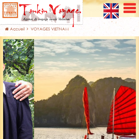
Accueil
VOYAGES VIETNAM