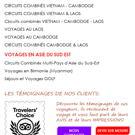
CIRCUITS COMBINÉS VIETNAM - CAMBODGE
CIRCUITS COMBINÉS VIETNAM & LAOS
Circuits combinés VIETNAM - CAMBODGE - LAOS
VOYAGES AU LAOS
VOYAGES AU CAMBODGE
CIRCUITS COMBINÉS CAMBODGE & LAOS
VOYAGES EN ASIE DU SUD EST
Circuits Combinés Multi-Pays d'Asie du Sud-Est
Voyages en Birmanie (Myanmar)
Séjours et Voyages GOLF
LES TÉMOIGNAGES DE NOS CLIENTS:
Découvrez les témoignages de nos
voyageurs, ils reviennent de
voyage et vous font part de leurs
AVIS et de leurs IMPRESSIONS!
NOUS
DEVIS SUR MESURE