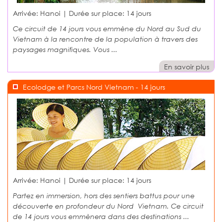
Arrivée: Hanoi | Durée sur place:
14 jours
Ce circuit de 14 jours vous emmène du Nord au Sud du
Vietnam à la rencontre de la population à travers des
paysages magnifiques. Vous ...
En savoir plus
Ecolodge et Parcs Nord Vietnam - 14 jours
Arrivée: Hanoi | Durée sur place:
14 jours
Partez en immersion, hors des sentiers battus pour une
découverte en profondeur du Nord Vietnam. Ce circuit
de 14 jours vous emmènera dans des destinations ...