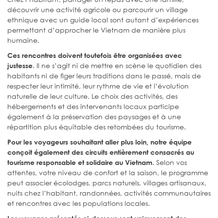
découvrir une activité agricole ou parcourir un village
ethnique avec un guide local sont autant d’expériences
permettant d’approcher le Vietnam de manière plus
humaine.
Ces rencontres doivent toutefois être organisées avec
. Il ne s’agit ni de mettre en scène le quotidien des
justesse
habitants ni de figer leurs traditions dans le passé, mais de
respecter leur intimité, leur rythme de vie et l’évolution
naturelle de leur culture. Le choix des activités, des
hébergements et des intervenants locaux participe
également à la préservation des paysages et à une
répartition plus équitable des retombées du tourisme.
Pour les voyageurs souhaitant aller plus loin, notre équipe
conçoit également des circuits entièrement consacrés au
. Selon vos
tourisme responsable et solidaire au Vietnam
attentes, votre niveau de confort et la saison, le programme
peut associer écolodges, parcs naturels, villages artisanaux,
nuits chez l’habitant, randonnées, activités communautaires
et rencontres avec les populations locales.