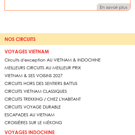
En savoir plus
NOS CIRCUITS
VOYAGES VIETNAM
Circuits d'exception AU VIETNAM & INDOCHINE
MEILLEURS CIRCUITS AU MEILLEUR PRIX
VIETNAM & SES VOISINS 2027
CIRCUITS HORS DES SENTIERS BATTUS
CIRCUITS VIETNAM CLASSIQUES
CIRCUITS TREKKING / CHEZ L'HABITANT
CIRCUITS VOYAGE DURABLE
ESCAPADES AU VIETNAM
CROISIÈRES SUR LE MÉKONG
VOYAGES INDOCHINE