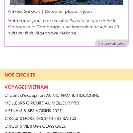
Arrivée: Sai Gon | Durée sur place:
4 jours
Embarquez pour une croisière fluviale unique entre le
Vietnam et le Cambodge, une immersion de 4 jours / 3
nuits au fil du légendaire Mékong, ...
En savoir plus
NOS CIRCUITS
VOYAGES VIETNAM
Circuits d'exception AU VIETNAM & INDOCHINE
MEILLEURS CIRCUITS AU MEILLEUR PRIX
VIETNAM & SES VOISINS 2027
CIRCUITS HORS DES SENTIERS BATTUS
CIRCUITS VIETNAM CLASSIQUES