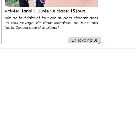
Hanoi
15 jours
Arrivée:
| Durée sur place:
Afin de tout faire et tout voir au Nord Vietnam dans
un seul voyage de deux semaines, ce n’est pas
facile. Surtout quand la plupart ...
En savoir plus