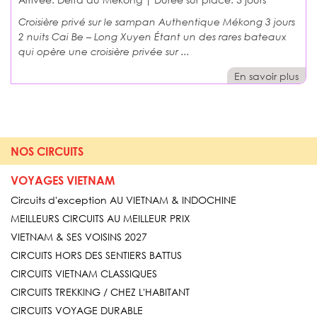
Croisière privé sur le sampan Authentique Mékong 3 jours
2 nuits Cai Be – Long Xuyen Étant un des rares bateaux
qui opère une croisière privée sur ...
En savoir plus
NOS CIRCUITS
VOYAGES VIETNAM
Circuits d'exception AU VIETNAM & INDOCHINE
MEILLEURS CIRCUITS AU MEILLEUR PRIX
VIETNAM & SES VOISINS 2027
CIRCUITS HORS DES SENTIERS BATTUS
CIRCUITS VIETNAM CLASSIQUES
CIRCUITS TREKKING / CHEZ L'HABITANT
CIRCUITS VOYAGE DURABLE