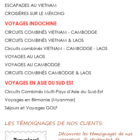
ESCAPADES AU VIETNAM
CROISIÈRES SUR LE MÉKONG
VOYAGES INDOCHINE
CIRCUITS COMBINÉS VIETNAM - CAMBODGE
CIRCUITS COMBINÉS VIETNAM & LAOS
Circuits combinés VIETNAM - CAMBODGE - LAOS
VOYAGES AU LAOS
VOYAGES AU CAMBODGE
CIRCUITS COMBINÉS CAMBODGE & LAOS
VOYAGES EN ASIE DU SUD EST
Circuits Combinés Multi-Pays d'Asie du Sud-Est
Voyages en Birmanie (Myanmar)
Séjours et Voyages GOLF
LES TÉMOIGNAGES DE NOS CLIENTS:
Découvrez les témoignages de nos
voyageurs, ils reviennent de