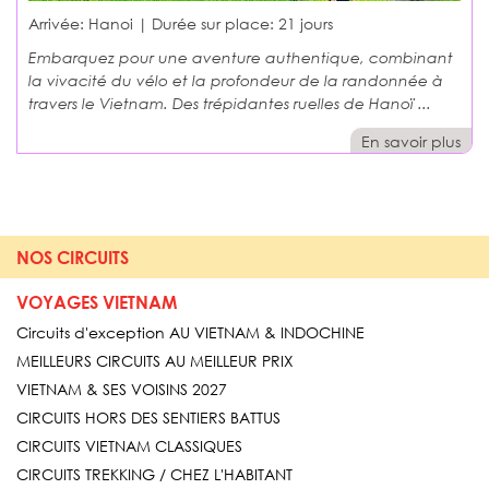
Arrivée: Hanoi | Durée sur place:
21 jours
Embarquez pour une aventure authentique, combinant
la vivacité du vélo et la profondeur de la randonnée à
travers le Vietnam. Des trépidantes ruelles de Hanoï ...
En savoir plus
NOS CIRCUITS
VOYAGES VIETNAM
Circuits d'exception AU VIETNAM & INDOCHINE
MEILLEURS CIRCUITS AU MEILLEUR PRIX
VIETNAM & SES VOISINS 2027
CIRCUITS HORS DES SENTIERS BATTUS
CIRCUITS VIETNAM CLASSIQUES
CIRCUITS TREKKING / CHEZ L'HABITANT