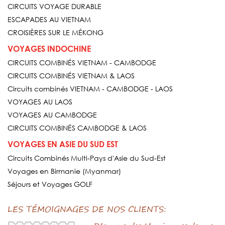
CIRCUITS VOYAGE DURABLE
ESCAPADES AU VIETNAM
CROISIÈRES SUR LE MÉKONG
VOYAGES INDOCHINE
CIRCUITS COMBINÉS VIETNAM - CAMBODGE
CIRCUITS COMBINÉS VIETNAM & LAOS
Circuits combinés VIETNAM - CAMBODGE - LAOS
VOYAGES AU LAOS
VOYAGES AU CAMBODGE
CIRCUITS COMBINÉS CAMBODGE & LAOS
VOYAGES EN ASIE DU SUD EST
Circuits Combinés Multi-Pays d'Asie du Sud-Est
Voyages en Birmanie (Myanmar)
Séjours et Voyages GOLF
LES TÉMOIGNAGES DE NOS CLIENTS: