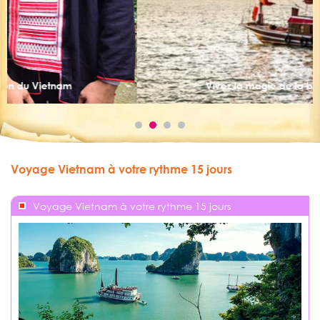
Vivez la magie de la baie d’Halong
Voyage Vietnam à votre rythme 15 jours
Voyage Vietnam à votre rythme 15 jours