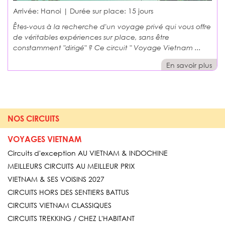
Arrivée: Hanoi | Durée sur place:
15 jours
Êtes-vous à la recherche d'un voyage privé qui vous offre
de véritables expériences sur place, sans être
constamment "dirigé" ? Ce circuit " Voyage Vietnam ...
En savoir plus
NOS CIRCUITS
VOYAGES VIETNAM
Circuits d'exception AU VIETNAM & INDOCHINE
MEILLEURS CIRCUITS AU MEILLEUR PRIX
VIETNAM & SES VOISINS 2027
CIRCUITS HORS DES SENTIERS BATTUS
CIRCUITS VIETNAM CLASSIQUES
CIRCUITS TREKKING / CHEZ L'HABITANT