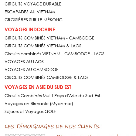
CIRCUITS VOYAGE DURABLE
ESCAPADES AU VIETNAM
CROISIÈRES SUR LE MÉKONG
VOYAGES INDOCHINE
CIRCUITS COMBINÉS VIETNAM - CAMBODGE
CIRCUITS COMBINÉS VIETNAM & LAOS
Circuits combinés VIETNAM - CAMBODGE - LAOS
VOYAGES AU LAOS
VOYAGES AU CAMBODGE
CIRCUITS COMBINÉS CAMBODGE & LAOS
VOYAGES EN ASIE DU SUD EST
Circuits Combinés Multi-Pays d'Asie du Sud-Est
Voyages en Birmanie (Myanmar)
Séjours et Voyages GOLF
LES TÉMOIGNAGES DE NOS CLIENTS: