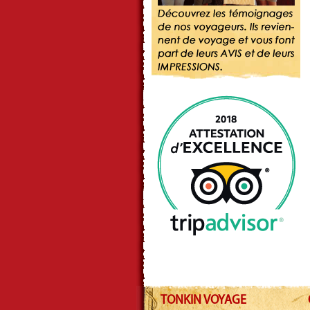
TONKIN VOYAGE