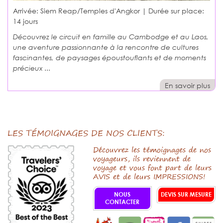
Arrivée: Siem Reap/Temples d'Angkor | Durée sur place:
14 jours
Découvrez le circuit en famille au Cambodge et au Laos,
une aventure passionnante à la rencontre de cultures
fascinantes, de paysages époustouflants et de moments
précieux ...
En savoir plus
LES TÉMOIGNAGES DE NOS CLIENTS:
Découvrez les témoignages de nos
voyageurs, ils reviennent de
voyage et vous font part de leurs
AVIS et de leurs IMPRESSIONS!
NOUS
DEVIS SUR MESURE
CONTACTER