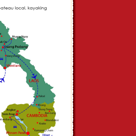
bateau local, kayaking