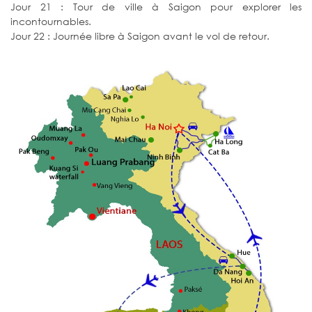
Jour 21 : Tour de ville à Saigon pour explorer les
incontournables.
Jour 22 : Journée libre à Saigon avant le vol de retour.