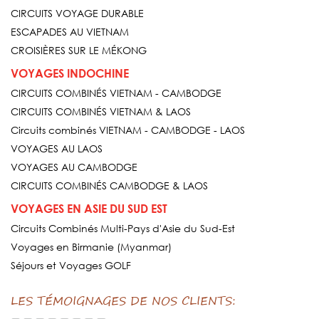
CIRCUITS VOYAGE DURABLE
ESCAPADES AU VIETNAM
CROISIÈRES SUR LE MÉKONG
VOYAGES INDOCHINE
CIRCUITS COMBINÉS VIETNAM - CAMBODGE
CIRCUITS COMBINÉS VIETNAM & LAOS
Circuits combinés VIETNAM - CAMBODGE - LAOS
VOYAGES AU LAOS
VOYAGES AU CAMBODGE
CIRCUITS COMBINÉS CAMBODGE & LAOS
VOYAGES EN ASIE DU SUD EST
Circuits Combinés Multi-Pays d'Asie du Sud-Est
Voyages en Birmanie (Myanmar)
Séjours et Voyages GOLF
LES TÉMOIGNAGES DE NOS CLIENTS: