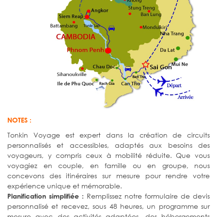
NOTES :
Tonkin Voyage est expert dans la création de circuits
personnalisés et accessibles, adaptés aux besoins des
voyageurs, y compris ceux à mobilité réduite. Que vous
voyagiez en couple, en famille ou en groupe, nous
concevons des itinéraires sur mesure pour rendre votre
expérience unique et mémorable.
Remplissez notre formulaire de devis
Planification simplifiée :
personnalisé et recevez, sous 48 heures, un programme sur
mesure avec des activités adaptées, des hébergements