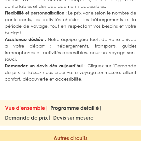
confortables et des déplacements accessibles.
Le prix varie selon le nombre de
Flexibilité et personnalisation :
participants, les activités choisies, les hébergements et la
période de voyage, tout en respectant vos besoins et votre
budget.
Notre équipe gère tout, de votre arrivée
Assistance dédiée :
à votre départ : hébergements, transports, guides
francophones et activités accessibles, pour un voyage sans
souci.
Cliquez sur "Demande
Demandez un devis dès aujourd’hui :
de prix" et laissez-nous créer votre voyage sur mesure, alliant
confort, découverte et accessibilité.
Vue d'ensemble
Programme detaillé
Demande de prix
Devis sur mesure
Autres circuits