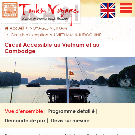
Accueil
VOYAGES VIETNAM
Circuits d'exception AU VIETNAM & INDOCHINE
Circuit Accessible au Vietnam et au
Cambodge
Vue d'ensemble
Programme detaillé
Demande de prix
Devis sur mesure