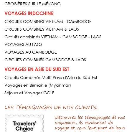
CROISIÈRES SUR LE MÉKONG
VOYAGES INDOCHINE
CIRCUITS COMBINÉS VIETNAM - CAMBODGE
CIRCUITS COMBINÉS VIETNAM & LAOS
Circuits combinés VIETNAM - CAMBODGE - LAOS
VOYAGES AU LAOS
VOYAGES AU CAMBODGE
CIRCUITS COMBINÉS CAMBODGE & LAOS
VOYAGES EN ASIE DU SUD EST
Circuits Combinés Multi-Pays d'Asie du Sud-Est
Voyages en Birmanie (Myanmar)
Séjours et Voyages GOLF
LES TÉMOIGNAGES DE NOS CLIENTS:
Découvrez les témoignages de nos
voyageurs, ils reviennent de
voyage et vous font part de leurs