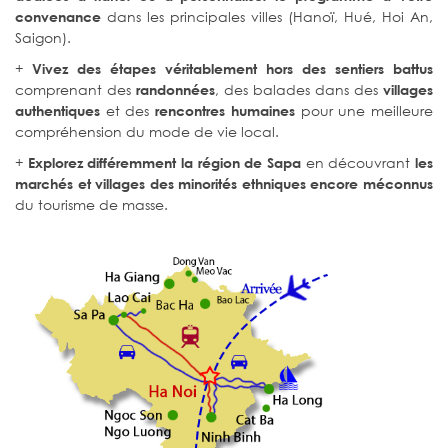
dans les principales villes (Hanoï, Hué, Hoi An,
convenance
Saigon).
+
Vivez des étapes véritablement hors des sentiers battus
comprenant des
, des balades dans des
randonnées
villages
et des
pour une meilleure
authentiques
rencontres humaines
compréhension du mode de vie local.
+
en découvrant
Explorez différemment la région de Sapa
les
marchés et villages des minorités ethniques encore méconnus
du tourisme de masse.