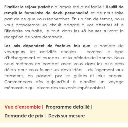
n'a jamais été aussi facile !
Planifier le séjour parfait
Il suffit de
et de nous faire
remplir le formulaire de devis personnalisé
part de ce que vous recherchez. En un rien de temps, nous
vous proposerons un circuit adapté à vos attentes et à
l'itinéraire souhaité, le tout dans les 48 heures suivant la
réception de votre demande.
le nombre de
Les prix dépendent de facteurs tels que
voyageurs, les activités choisies - comme le type
d'hébergement et les repas - et la période de l'année. Nous
nous mettrons en contact avec vous dans les plus brefs
délais pour vous fournir un devis idéal - du logement aux
transports, en passant par les guides et plus encore.
Commençons dès aujourd'hui à planifier un voyage
mémorable qui laissera des souvenirs impérissables !
Vue d'ensemble
Programme detaillé
Demande de prix
Devis sur mesure