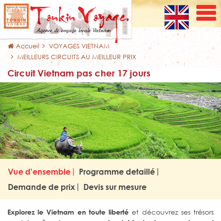
Accueil
VOYAGES VIETNAM
MEILLEURS CIRCUITS AU MEILLEUR PRIX
Circuit Vietnam pas cher 17 jours
Vue d'ensemble
Programme detaillé
Demande de prix
Devis sur mesure
et découvrez ses trésors
Explorez le Vietnam en toute liberté