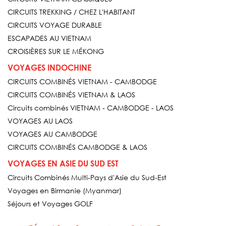
CIRCUITS TREKKING / CHEZ L'HABITANT
CIRCUITS VOYAGE DURABLE
ESCAPADES AU VIETNAM
CROISIÈRES SUR LE MÉKONG
VOYAGES INDOCHINE
CIRCUITS COMBINÉS VIETNAM - CAMBODGE
CIRCUITS COMBINÉS VIETNAM & LAOS
Circuits combinés VIETNAM - CAMBODGE - LAOS
VOYAGES AU LAOS
VOYAGES AU CAMBODGE
CIRCUITS COMBINÉS CAMBODGE & LAOS
VOYAGES EN ASIE DU SUD EST
Circuits Combinés Multi-Pays d'Asie du Sud-Est
Voyages en Birmanie (Myanmar)
Séjours et Voyages GOLF