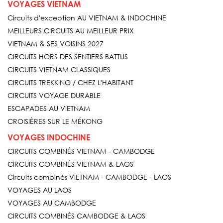
VOYAGES VIETNAM
Circuits d'exception AU VIETNAM & INDOCHINE
MEILLEURS CIRCUITS AU MEILLEUR PRIX
VIETNAM & SES VOISINS 2027
CIRCUITS HORS DES SENTIERS BATTUS
CIRCUITS VIETNAM CLASSIQUES
CIRCUITS TREKKING / CHEZ L'HABITANT
CIRCUITS VOYAGE DURABLE
ESCAPADES AU VIETNAM
CROISIÈRES SUR LE MÉKONG
VOYAGES INDOCHINE
CIRCUITS COMBINÉS VIETNAM - CAMBODGE
CIRCUITS COMBINÉS VIETNAM & LAOS
Circuits combinés VIETNAM - CAMBODGE - LAOS
VOYAGES AU LAOS
VOYAGES AU CAMBODGE
CIRCUITS COMBINÉS CAMBODGE & LAOS