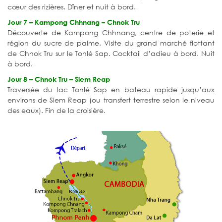
cœur des rizières. Dîner et nuit à bord.
Jour 7 – Kampong Chhnang – Chnok Tru
Découverte de Kampong Chhnang, centre de poterie et
région du sucre de palme. Visite du grand marché flottant
de Chnok Tru sur le Tonlé Sap. Cocktail d’adieu à bord. Nuit
à bord.
Jour 8 – Chnok Tru – Siem Reap
Traversée du lac Tonlé Sap en bateau rapide jusqu’aux
environs de Siem Reap (ou transfert terrestre selon le niveau
des eaux). Fin de la croisière.