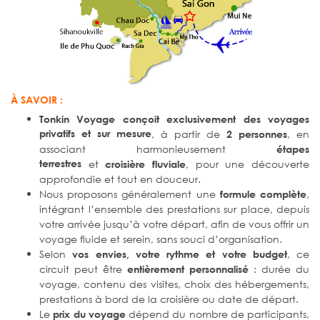
À SAVOIR :
Tonkin Voyage conçoit exclusivement des voyages
privatifs et sur mesure
, à partir de
, en
2 personnes
associant harmonieusement
étapes
terrestres
et
, pour une découverte
croisière fluviale
approfondie et tout en douceur.
Nous proposons généralement une
,
formule complète
intégrant l’ensemble des prestations sur place, depuis
votre arrivée jusqu’à votre départ, afin de vous offrir un
voyage fluide et serein, sans souci d’organisation.
Selon
, ce
vos envies, votre rythme et votre budget
circuit peut être
: durée du
entièrement personnalisé
voyage, contenu des visites, choix des hébergements,
prestations à bord de la croisière ou date de départ.
Le
dépend du nombre de participants,
prix du voyage