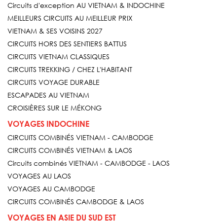
Circuits d'exception AU VIETNAM & INDOCHINE
MEILLEURS CIRCUITS AU MEILLEUR PRIX
VIETNAM & SES VOISINS 2027
CIRCUITS HORS DES SENTIERS BATTUS
CIRCUITS VIETNAM CLASSIQUES
CIRCUITS TREKKING / CHEZ L'HABITANT
CIRCUITS VOYAGE DURABLE
ESCAPADES AU VIETNAM
CROISIÈRES SUR LE MÉKONG
VOYAGES INDOCHINE
CIRCUITS COMBINÉS VIETNAM - CAMBODGE
CIRCUITS COMBINÉS VIETNAM & LAOS
Circuits combinés VIETNAM - CAMBODGE - LAOS
VOYAGES AU LAOS
VOYAGES AU CAMBODGE
CIRCUITS COMBINÉS CAMBODGE & LAOS
VOYAGES EN ASIE DU SUD EST