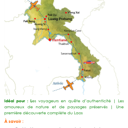
es voyageurs en quête d’authenticité | Les
Idéal pour : L
amoureux de nature et de paysages préservés | Une
première découverte complète du Laos
À savoir :