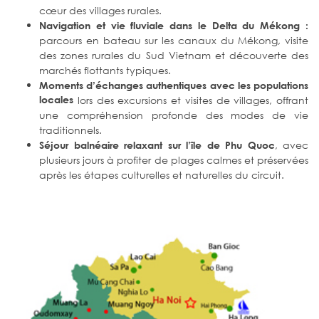
cœur des villages rurales.
Navigation et vie fluviale dans le Delta du Mékong :
parcours en bateau sur les canaux du Mékong, visite
des zones rurales du Sud Vietnam et découverte des
marchés flottants typiques.
Moments d’échanges authentiques avec les populations
locales
lors des excursions et visites de villages, offrant
une compréhension profonde des modes de vie
traditionnels.
, avec
Séjour balnéaire relaxant sur l’île de Phu Quoc
plusieurs jours à profiter de plages calmes et préservées
après les étapes culturelles et naturelles du circuit.