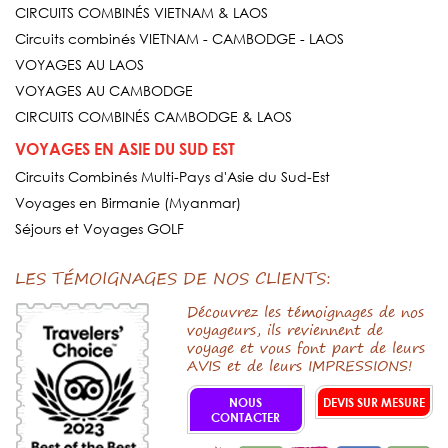
CIRCUITS COMBINÉS VIETNAM & LAOS
Circuits combinés VIETNAM - CAMBODGE - LAOS
VOYAGES AU LAOS
VOYAGES AU CAMBODGE
CIRCUITS COMBINÉS CAMBODGE & LAOS
VOYAGES EN ASIE DU SUD EST
Circuits Combinés Multi-Pays d'Asie du Sud-Est
Voyages en Birmanie (Myanmar)
Séjours et Voyages GOLF
LES TÉMOIGNAGES DE NOS CLIENTS:
Découvrez les témoignages de nos
voyageurs, ils reviennent de
voyage et vous font part de leurs
AVIS et de leurs IMPRESSIONS!
NOUS
DEVIS SUR MESURE
CONTACTER