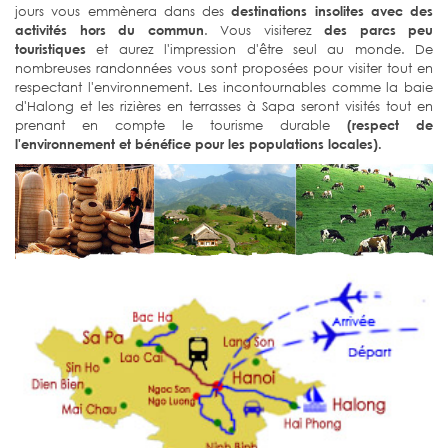
jours vous emmènera dans des
destinations insolites avec des
activités hors du commun
. Vous visiterez
des parcs peu
touristiques
et aurez l'impression d'être seul au monde. De
nombreuses randonnées vous sont proposées pour visiter tout en
respectant l'environnement. Les incontournables comme la baie
d'Halong et les rizières en terrasses à Sapa seront visités tout en
prenant en compte le tourisme durable
(respect de
l'environnement et bénéfice pour les populations locales).