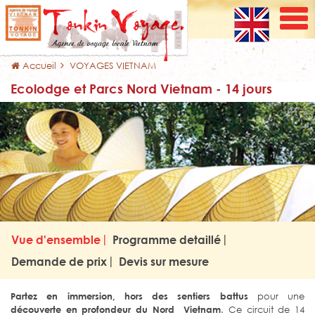
Accueil
VOYAGES VIETNAM
Ecolodge et Parcs Nord Vietnam - 14 jours
Vue d'ensemble
Programme detaillé
Demande de prix
Devis sur mesure
Partez en immersion, hors des sentiers battus
pour une
découverte en profondeur du Nord Vietnam
. Ce circuit de 14