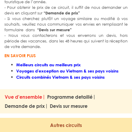
touristique de l’année.
- Pour obtenir le prix de ce circuit, il suffit de nous demander un
devis en cliquant sur
“Demande de prix”
- Si vous cherchez plutôt un voyage similaire ou modifié à vos
souhaits, veuillez nous communiquer vos envies en remplissant le
formulaire dans
“Devis sur mesure”
- Nous vous contacterons et vous enverrons un devis, hors
période des vacances, dans les 48 heures qui suivent la réception
de votre demande.
EN SAVOIR PLUS
Meilleurs circuits au meilleurs prix
Voyages d'exception au Vietnam & ses pays voisins
Circuits combinés Vietnam & ses pays voisins
Vue d'ensemble
Programme detaillé
Demande de prix
Devis sur mesure
Autres circuits