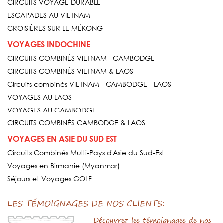
CIRCUITS VOYAGE DURABLE
ESCAPADES AU VIETNAM
CROISIÈRES SUR LE MÉKONG
VOYAGES INDOCHINE
CIRCUITS COMBINÉS VIETNAM - CAMBODGE
CIRCUITS COMBINÉS VIETNAM & LAOS
Circuits combinés VIETNAM - CAMBODGE - LAOS
VOYAGES AU LAOS
VOYAGES AU CAMBODGE
CIRCUITS COMBINÉS CAMBODGE & LAOS
VOYAGES EN ASIE DU SUD EST
Circuits Combinés Multi-Pays d'Asie du Sud-Est
Voyages en Birmanie (Myanmar)
Séjours et Voyages GOLF
LES TÉMOIGNAGES DE NOS CLIENTS:
Découvrez les témoignages de nos