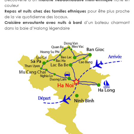
couleur
Repas et nuits chez des familles ethniques
pour être plus proche
de la vie quotidienne des locaux.
Croisière envoutante avec nuits à bord
d’un bateau charmant
dans la baie d’Halong légendaire