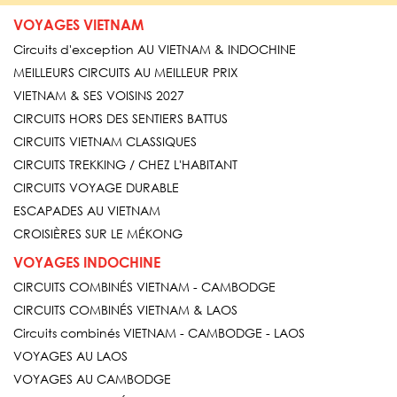
VOYAGES VIETNAM
Circuits d'exception AU VIETNAM & INDOCHINE
MEILLEURS CIRCUITS AU MEILLEUR PRIX
VIETNAM & SES VOISINS 2027
CIRCUITS HORS DES SENTIERS BATTUS
CIRCUITS VIETNAM CLASSIQUES
CIRCUITS TREKKING / CHEZ L'HABITANT
CIRCUITS VOYAGE DURABLE
ESCAPADES AU VIETNAM
CROISIÈRES SUR LE MÉKONG
VOYAGES INDOCHINE
CIRCUITS COMBINÉS VIETNAM - CAMBODGE
CIRCUITS COMBINÉS VIETNAM & LAOS
Circuits combinés VIETNAM - CAMBODGE - LAOS
VOYAGES AU LAOS
VOYAGES AU CAMBODGE